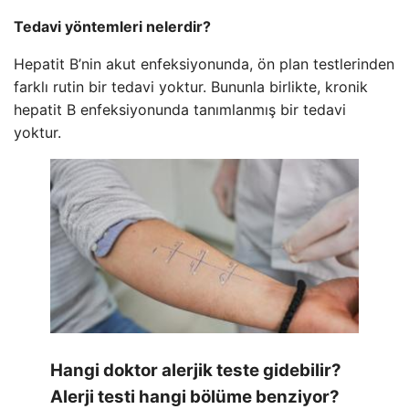
Tedavi yöntemleri nelerdir?
Hepatit B’nin akut enfeksiyonunda, ön plan testlerinden
farklı rutin bir tedavi yoktur. Bununla birlikte, kronik
hepatit B enfeksiyonunda tanımlanmış bir tedavi
yoktur.
Hangi doktor alerjik teste gidebilir?
Alerji testi hangi bölüme benziyor?