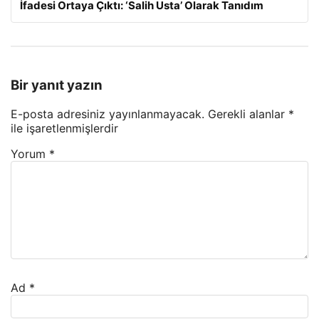
İfadesi Ortaya Çıktı: ‘Salih Usta’ Olarak Tanıdım
Bir yanıt yazın
E-posta adresiniz yayınlanmayacak.
Gerekli alanlar
*
ile işaretlenmişlerdir
Yorum
*
Ad
*