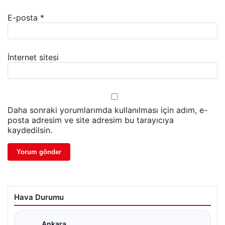
E-posta
*
İnternet sitesi
Daha sonraki yorumlarımda kullanılması için adım, e-
posta adresim ve site adresim bu tarayıcıya
kaydedilsin.
Hava Durumu
Ankara