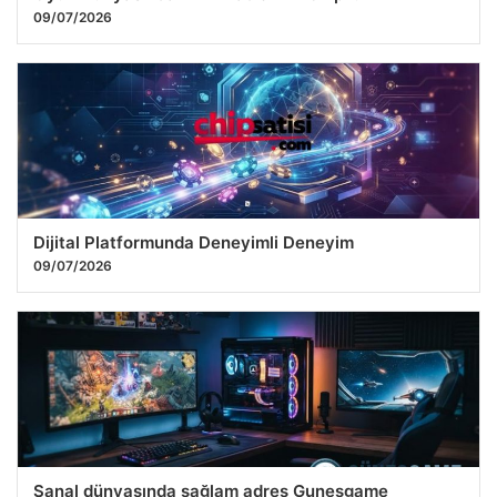
09/07/2026
Dijital Platformunda Deneyimli Deneyim
09/07/2026
Sanal dünyasında sağlam adres Gunesgame