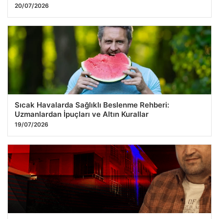
20/07/2026
Sıcak Havalarda Sağlıklı Beslenme Rehberi:
Uzmanlardan İpuçları ve Altın Kurallar
19/07/2026