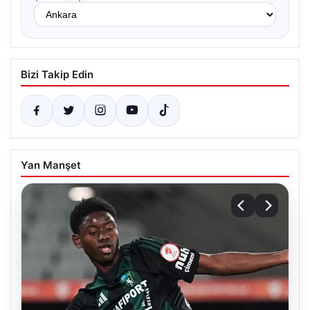
Bizi Takip Edin
Yan Manşet