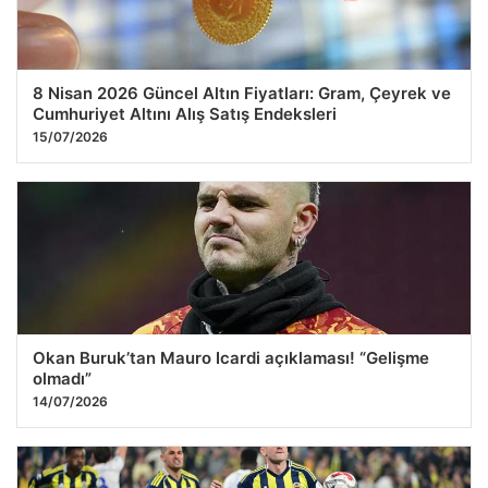
8 Nisan 2026 Güncel Altın Fiyatları: Gram, Çeyrek ve
Cumhuriyet Altını Alış Satış Endeksleri
15/07/2026
Okan Buruk’tan Mauro Icardi açıklaması! “Gelişme
olmadı”
14/07/2026