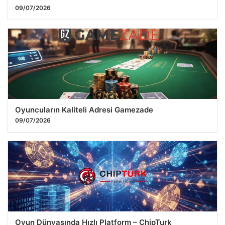
09/07/2026
Oyuncuların Kaliteli Adresi Gamezade
09/07/2026
Oyun Dünyasında Hızlı Platform – ChipTurk