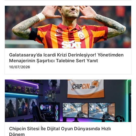
Galatasaray’da Icardi Krizi Derinleşiyor! Yönetimden
Menajerinin Şaşırtıcı Talebine Sert Yanıt
10/07/2026
Chipcin Sitesi İle Dijital Oyun Dünyasında Hızlı
Dönem