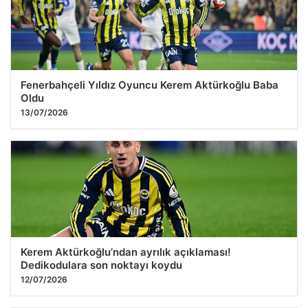
Fenerbahçeli Yıldız Oyuncu Kerem Aktürkoğlu Baba
Oldu
13/07/2026
Kerem Aktürkoğlu’ndan ayrılık açıklaması!
Dedikodulara son noktayı koydu
12/07/2026