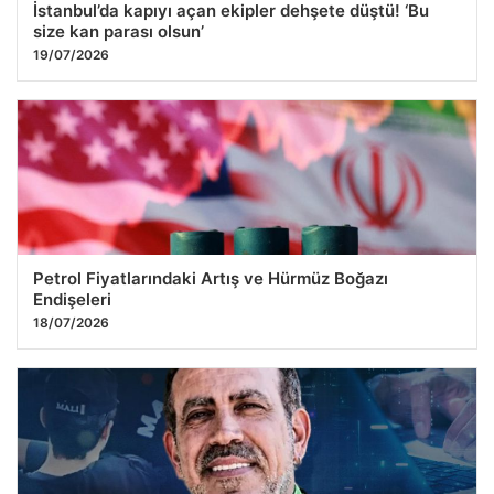
İstanbul’da kapıyı açan ekipler dehşete düştü! ‘Bu
size kan parası olsun’
19/07/2026
Petrol Fiyatlarındaki Artış ve Hürmüz Boğazı
Endişeleri
18/07/2026