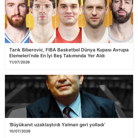
Tarık Biberovic, FIBA Basketbol Dünya Kupası Avrupa
Elemeleri’nde En İyi Beş Takımında Yer Aldı
11/07/2026
‘Büyükanıt uzaklaştırdı Yalman geri yolladı’
10/07/2026