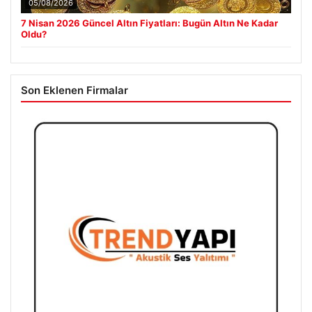
05/08/2026
7 Nisan 2026 Güncel Altın Fiyatları: Bugün Altın Ne Kadar
Oldu?
Son Eklenen Firmalar