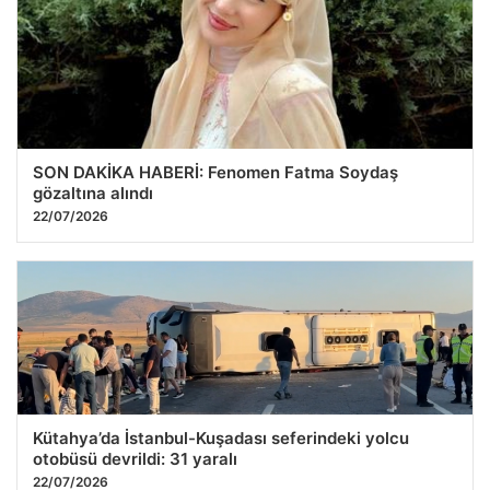
SON DAKİKA HABERİ: Fenomen Fatma Soydaş
gözaltına alındı
22/07/2026
Kütahya’da İstanbul-Kuşadası seferindeki yolcu
otobüsü devrildi: 31 yaralı
22/07/2026