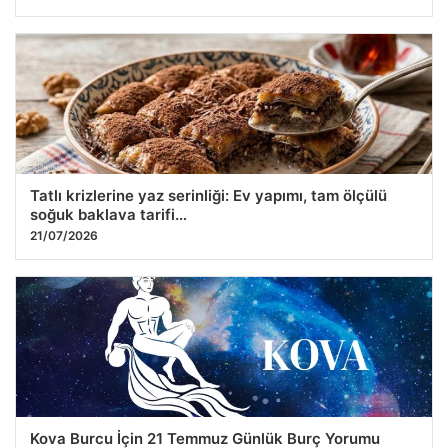
Tatlı krizlerine yaz serinliği: Ev yapımı, tam ölçülü
soğuk baklava tarifi…
21/07/2026
Kova Burcu İçin 21 Temmuz Günlük Burç Yorumu