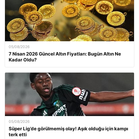
05/08/2026
7 Nisan 2026 Güncel Altın Fiyatları: Bugün Altın Ne
Kadar Oldu?
05/08/2026
Süper Lig’de görülmemiş olay! Aşık olduğu için kampı
terk etti