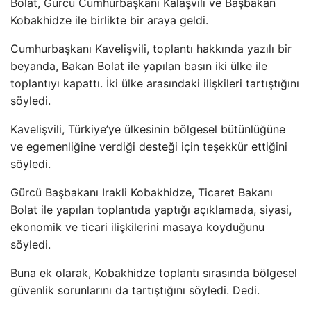
Bolat, Gürcü Cumhurbaşkanı Kalaşvili ve Başbakan
Kobakhidze ile birlikte bir araya geldi.
Cumhurbaşkanı Kavelişvili, toplantı hakkında yazılı bir
beyanda, Bakan Bolat ile yapılan basın iki ülke ile
toplantıyı kapattı. İki ülke arasındaki ilişkileri tartıştığını
söyledi.
Kavelişvili, Türkiye’ye ülkesinin bölgesel bütünlüğüne
ve egemenliğine verdiği desteği için teşekkür ettiğini
söyledi.
Gürcü Başbakanı Irakli Kobakhidze, Ticaret Bakanı
Bolat ile yapılan toplantıda yaptığı açıklamada, siyasi,
ekonomik ve ticari ilişkilerini masaya koyduğunu
söyledi.
Buna ek olarak, Kobakhidze toplantı sırasında bölgesel
güvenlik sorunlarını da tartıştığını söyledi. Dedi.