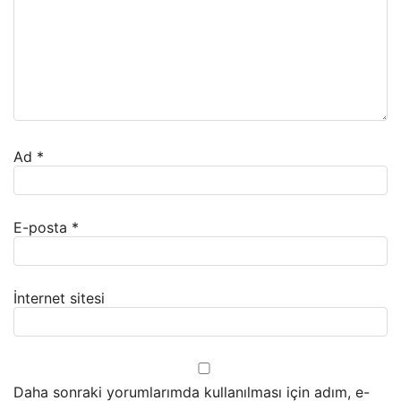
Ad
*
E-posta
*
İnternet sitesi
Daha sonraki yorumlarımda kullanılması için adım, e-