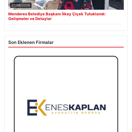
07/08/2026
Menderes Belediye Başkanı İlkay Çiçek Tutuklandı:
Gelişmeler ve Detaylar
Son Eklenen Firmalar