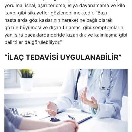
yorulma, ishal, aşırı terleme, ısıya dayanamama ve kilo
kaybı gibi şikayetler gözlenebilmektedir. “Bazı
hastalarda göz kaslarının hareketine bağlı olarak
gözün büyümesi ve dışarı fırlaması gibi semptomların
yanı sıra bacaklarda deride kızarıklık ve kalınlaşma gibi
belirtiler de görülebiliyor.”
“İLAÇ TEDAVİSİ UYGULANABİLİR”