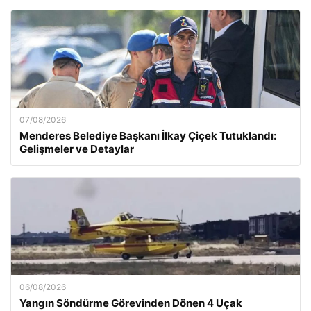
07/08/2026
Menderes Belediye Başkanı İlkay Çiçek Tutuklandı:
Gelişmeler ve Detaylar
06/08/2026
Yangın Söndürme Görevinden Dönen 4 Uçak