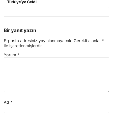
Türkiye’ye Geldi
Bir yanıt yazın
E-posta adresiniz yayınlanmayacak.
Gerekli alanlar
*
ile işaretlenmişlerdir
Yorum
*
Ad
*