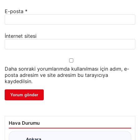
E-posta
*
İnternet sitesi
Daha sonraki yorumlarımda kullanılması için adım, e-
posta adresim ve site adresim bu tarayıcıya
kaydedilsin.
Hava Durumu
Ankara