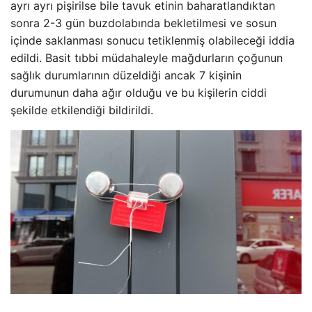
ayrı ayrı pişirilse bile tavuk etinin baharatlandıktan
sonra 2-3 gün buzdolabında bekletilmesi ve sosun
içinde saklanması sonucu tetiklenmiş olabileceği iddia
edildi. Basit tıbbi müdahaleyle mağdurların çoğunun
sağlık durumlarının düzeldiği ancak 7 kişinin
durumunun daha ağır olduğu ve bu kişilerin ciddi
şekilde etkilendiği bildirildi.