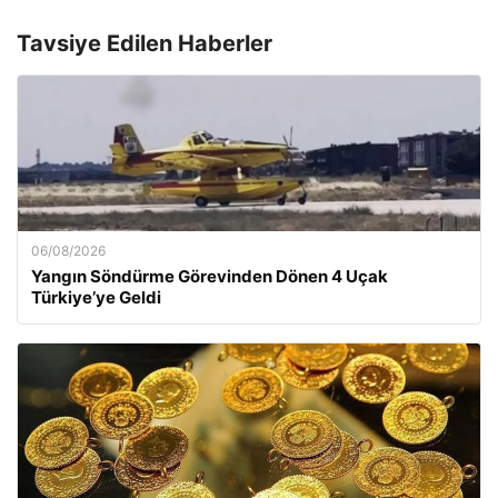
Tavsiye Edilen Haberler
06/08/2026
Yangın Söndürme Görevinden Dönen 4 Uçak
Türkiye’ye Geldi