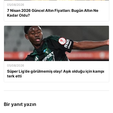
05/08/2026
7 Nisan 2026 Güncel Altın Fiyatları: Bugün Altın Ne
Kadar Oldu?
05/08/2026
Süper Lig’de görülmemiş olay! Aşık olduğu için kampı
terk etti
Bir yanıt yazın