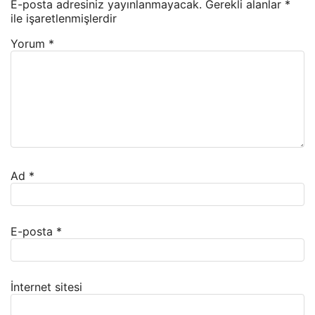
E-posta adresiniz yayınlanmayacak.
Gerekli alanlar
*
ile işaretlenmişlerdir
Yorum
*
Ad
*
E-posta
*
İnternet sitesi