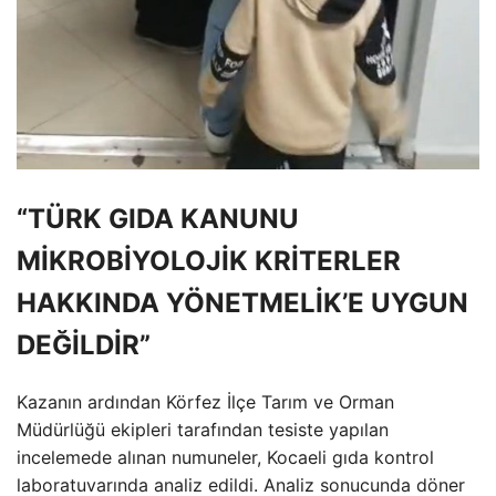
“TÜRK GIDA KANUNU
MİKROBİYOLOJİK KRİTERLER
HAKKINDA YÖNETMELİK’E UYGUN
DEĞİLDİR”
Kazanın ardından Körfez İlçe Tarım ve Orman
Müdürlüğü ekipleri tarafından tesiste yapılan
incelemede alınan numuneler, Kocaeli gıda kontrol
laboratuvarında analiz edildi. Analiz sonucunda döner