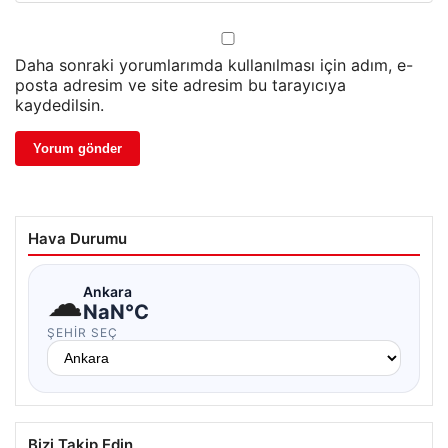
Daha sonraki yorumlarımda kullanılması için adım, e-
posta adresim ve site adresim bu tarayıcıya
kaydedilsin.
Hava Durumu
☁
Ankara
NaN°C
ŞEHIR SEÇ
Bizi Takip Edin