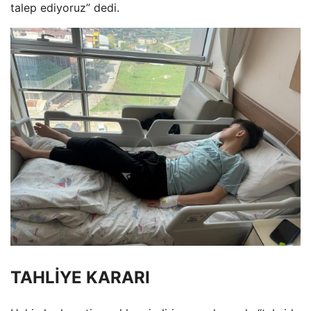
talep ediyoruz” dedi.
TAHLİYE KARARI