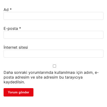
Ad
*
E-posta
*
İnternet sitesi
Daha sonraki yorumlarımda kullanılması için adım, e-
posta adresim ve site adresim bu tarayıcıya
kaydedilsin.