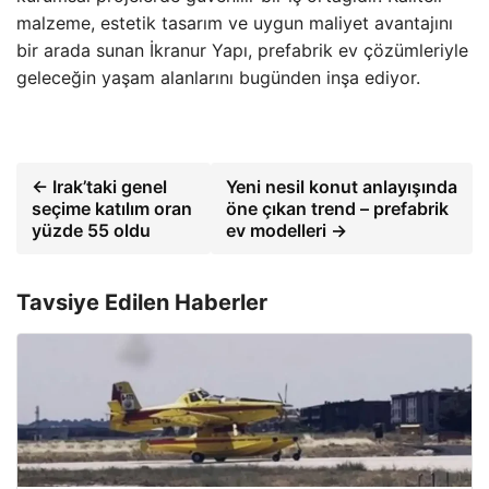
malzeme, estetik tasarım ve uygun maliyet avantajını
bir arada sunan İkranur Yapı, prefabrik ev çözümleriyle
geleceğin yaşam alanlarını bugünden inşa ediyor.
← Irak’taki genel
Yeni nesil konut anlayışında
seçime katılım oran
öne çıkan trend – prefabrik
yüzde 55 oldu
ev modelleri →
Tavsiye Edilen Haberler