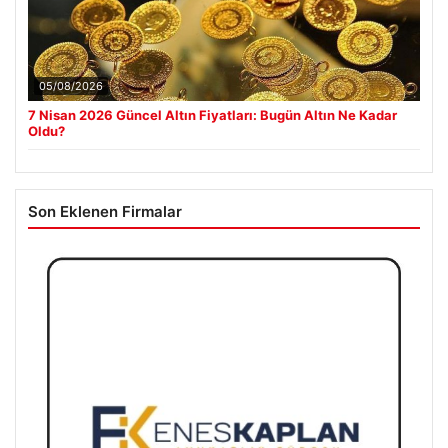
05/08/2026
7 Nisan 2026 Güncel Altın Fiyatları: Bugün Altın Ne Kadar
Oldu?
Son Eklenen Firmalar