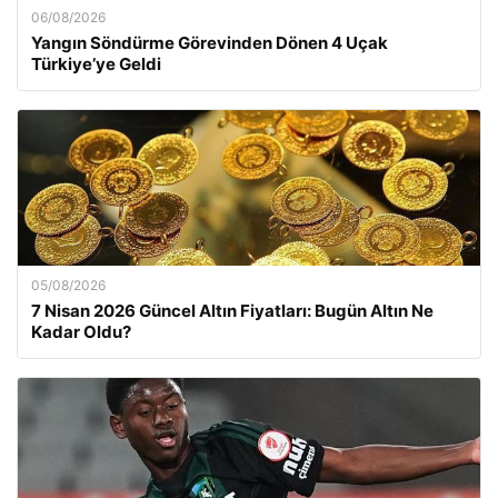
06/08/2026
Yangın Söndürme Görevinden Dönen 4 Uçak
Türkiye’ye Geldi
05/08/2026
7 Nisan 2026 Güncel Altın Fiyatları: Bugün Altın Ne
Kadar Oldu?