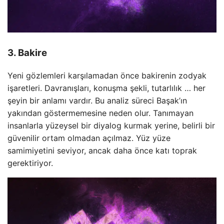
3. Bakire
Yeni gözlemleri karşılamadan önce bakirenin zodyak
işaretleri. Davranışları, konuşma şekli, tutarlılık … her
şeyin bir anlamı vardır. Bu analiz süreci Başak’ın
yakından göstermemesine neden olur. Tanımayan
insanlarla yüzeysel bir diyalog kurmak yerine, belirli bir
güvenilir ortam olmadan açılmaz. Yüz yüze
samimiyetini seviyor, ancak daha önce katı toprak
gerektiriyor.