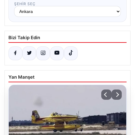
ŞEHIR SEÇ
Bizi Takip Edin
Yan Manşet