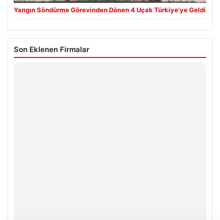
Yangın Söndürme Görevinden Dönen 4 Uçak Türkiye’ye Geldi
Son Eklenen Firmalar