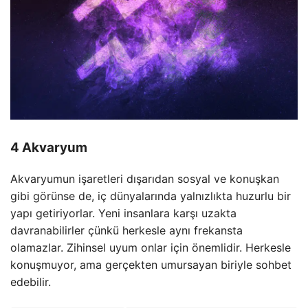
4 Akvaryum
Akvaryumun işaretleri dışarıdan sosyal ve konuşkan
gibi görünse de, iç dünyalarında yalnızlıkta huzurlu bir
yapı getiriyorlar. Yeni insanlara karşı uzakta
davranabilirler çünkü herkesle aynı frekansta
olamazlar. Zihinsel uyum onlar için önemlidir. Herkesle
konuşmuyor, ama gerçekten umursayan biriyle sohbet
edebilir.