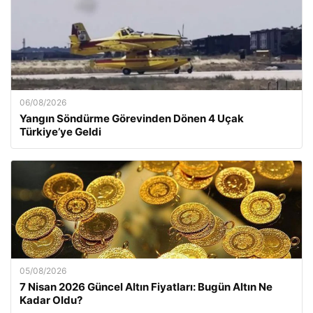
06/08/2026
Yangın Söndürme Görevinden Dönen 4 Uçak
Türkiye’ye Geldi
05/08/2026
7 Nisan 2026 Güncel Altın Fiyatları: Bugün Altın Ne
Kadar Oldu?