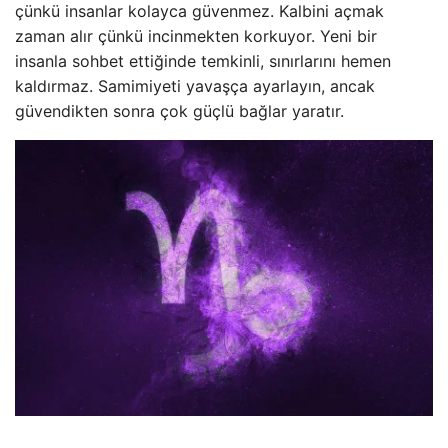
çünkü insanlar kolayca güvenmez. Kalbini açmak
zaman alır çünkü incinmekten korkuyor. Yeni bir
insanla sohbet ettiğinde temkinli, sınırlarını hemen
kaldırmaz. Samimiyeti yavaşça ayarlayın, ancak
güvendikten sonra çok güçlü bağlar yaratır.