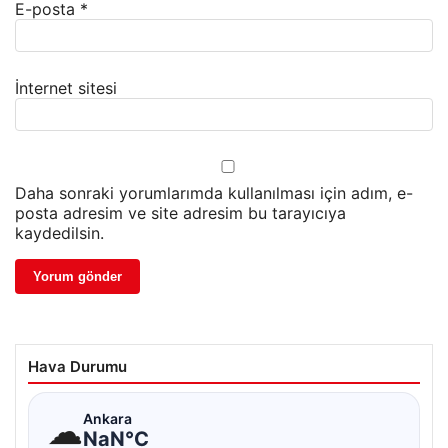
E-posta
*
İnternet sitesi
Daha sonraki yorumlarımda kullanılması için adım, e-
posta adresim ve site adresim bu tarayıcıya
kaydedilsin.
Hava Durumu
☁
Ankara
NaN°C