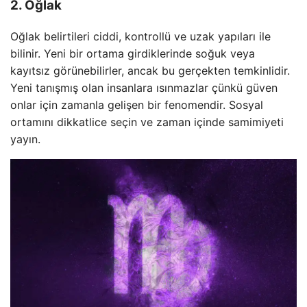
2. Oğlak
Oğlak belirtileri ciddi, kontrollü ve uzak yapıları ile
bilinir. Yeni bir ortama girdiklerinde soğuk veya
kayıtsız görünebilirler, ancak bu gerçekten temkinlidir.
Yeni tanışmış olan insanlara ısınmazlar çünkü güven
onlar için zamanla gelişen bir fenomendir. Sosyal
ortamını dikkatlice seçin ve zaman içinde samimiyeti
yayın.