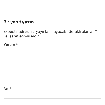
Bir yanıt yazın
E-posta adresiniz yayınlanmayacak.
Gerekli alanlar
*
ile işaretlenmişlerdir
Yorum
*
Ad
*