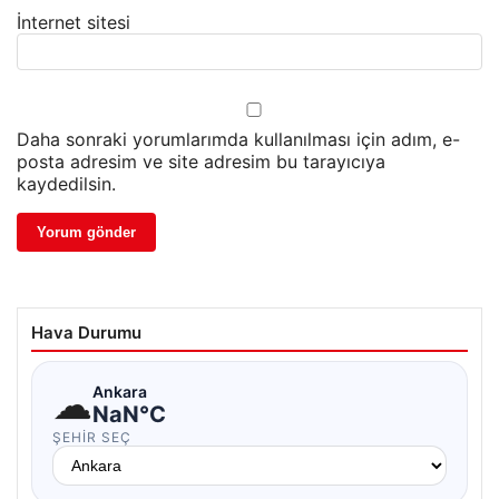
İnternet sitesi
Daha sonraki yorumlarımda kullanılması için adım, e-
posta adresim ve site adresim bu tarayıcıya
kaydedilsin.
Hava Durumu
☁
Ankara
NaN°C
ŞEHIR SEÇ