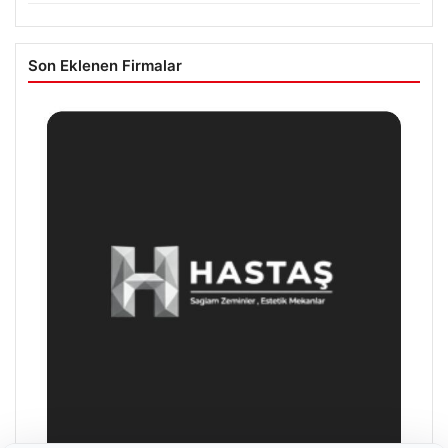
Son Eklenen Firmalar