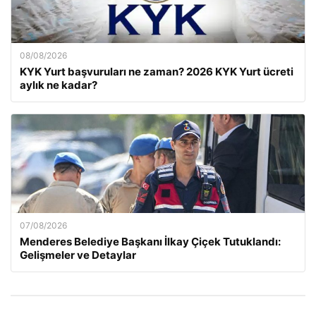
08/08/2026
KYK Yurt başvuruları ne zaman? 2026 KYK Yurt ücreti
aylık ne kadar?
07/08/2026
Menderes Belediye Başkanı İlkay Çiçek Tutuklandı:
Gelişmeler ve Detaylar