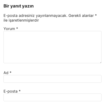
Bir yanıt yazın
E-posta adresiniz yayınlanmayacak.
Gerekli alanlar
*
ile işaretlenmişlerdir
Yorum
*
Ad
*
E-posta
*