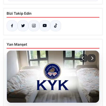
Bizi Takip Edin
Yan Manşet