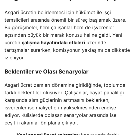
Asgari ücretin belirlenmesi için hükümet ile işçi
temsilcileri arasında önemli bir süreç başlamak üzere.
Bu görüşmeler, hem çalışanlar hem de işverenler
açısından büyük bir merak konusu haline geldi. Yeni
ücretin
çalışma hayatındaki etkileri
üzerinde
tartışmalar sürerken, komisyonun yaklaşımı da dikkatle
izleniyor.
Beklentiler ve Olası Senaryolar
Asgari ücret zamları dönemine girildiğinde, toplumda
farklı beklentiler oluşuyor. Çalışanlar, hayat pahalılığı
karşısında alım güçlerinin artmasını beklerken,
işverenler ise maliyetlerin yükselmesinden endişe
ediyor. Kulislerde dolaşan senaryolar arasında ise
çeşitli rakamlar ön plana çıkıyor.