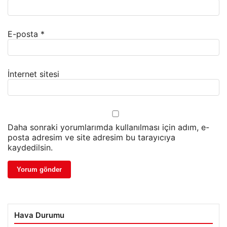
E-posta
*
İnternet sitesi
Daha sonraki yorumlarımda kullanılması için adım, e-
posta adresim ve site adresim bu tarayıcıya
kaydedilsin.
Hava Durumu