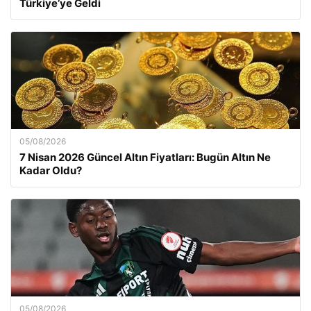
Türkiye’ye Geldi
05/08/2026
7 Nisan 2026 Güncel Altın Fiyatları: Bugün Altın Ne
Kadar Oldu?
05/08/2026