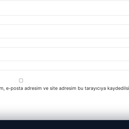
m, e-posta adresim ve site adresim bu tarayıcıya kaydedilsi