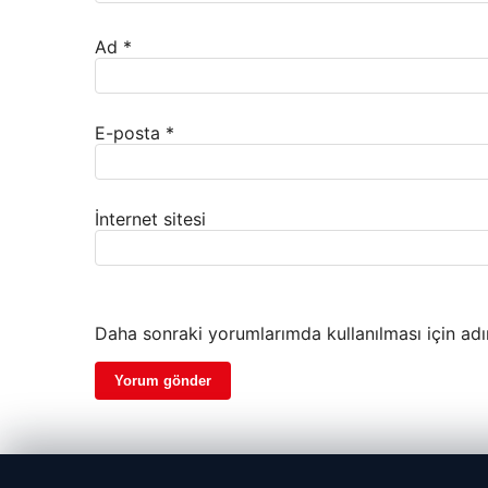
Ad
*
E-posta
*
İnternet sitesi
Daha sonraki yorumlarımda kullanılması için adı