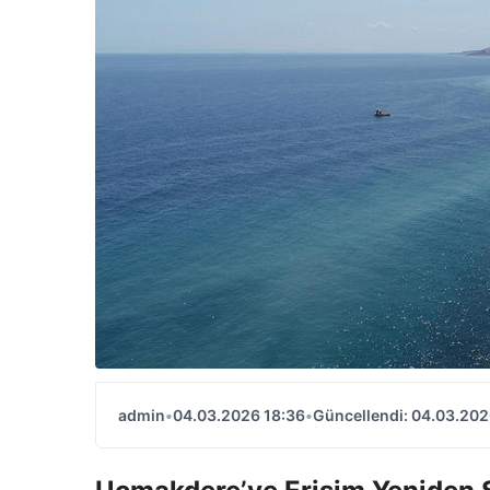
admin
•
04.03.2026 18:36
•
Güncellendi: 04.03.202