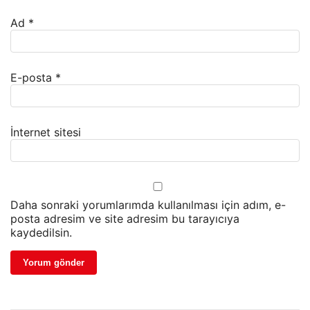
Ad
*
E-posta
*
İnternet sitesi
Daha sonraki yorumlarımda kullanılması için adım, e-
posta adresim ve site adresim bu tarayıcıya
kaydedilsin.