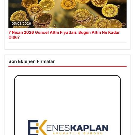
05/08/2026
7 Nisan 2026 Güncel Altın Fiyatları: Bugün Altın Ne Kadar
Oldu?
Son Eklenen Firmalar