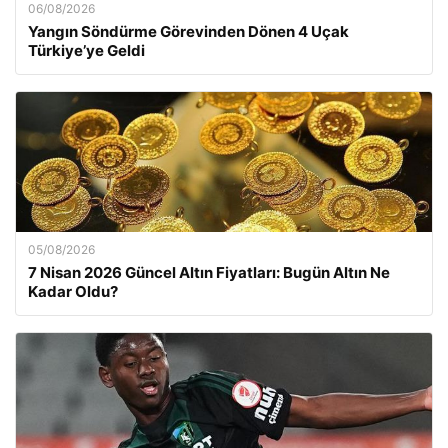
06/08/2026
Yangın Söndürme Görevinden Dönen 4 Uçak
Türkiye’ye Geldi
05/08/2026
7 Nisan 2026 Güncel Altın Fiyatları: Bugün Altın Ne
Kadar Oldu?