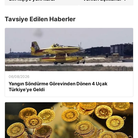
Tavsiye Edilen Haberler
06/08/2026
Yangın Söndürme Görevinden Dönen 4 Uçak
Türkiye’ye Geldi