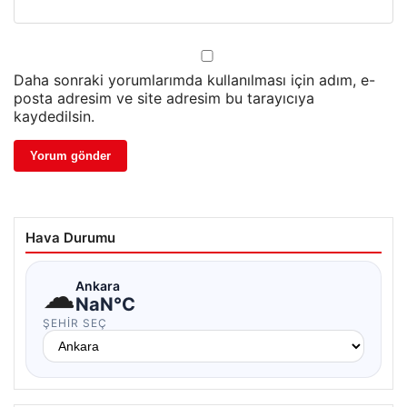
Daha sonraki yorumlarımda kullanılması için adım, e-
posta adresim ve site adresim bu tarayıcıya
kaydedilsin.
Hava Durumu
☁
Ankara
NaN°C
ŞEHIR SEÇ