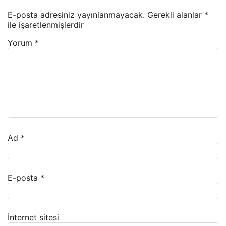
E-posta adresiniz yayınlanmayacak.
Gerekli alanlar
*
ile işaretlenmişlerdir
Yorum
*
Ad
*
E-posta
*
İnternet sitesi