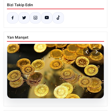
Bizi Takip Edin
Yan Manşet
05.08.2026