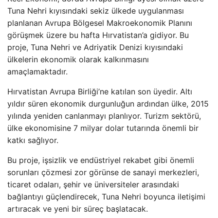
Tuna Nehri kıyısındaki sekiz ülkede uygulanması
planlanan Avrupa Bölgesel Makroekonomik Planını
görüşmek üzere bu hafta Hırvatistan’a gidiyor. Bu
proje, Tuna Nehri ve Adriyatik Denizi kıyısındaki
ülkelerin ekonomik olarak kalkınmasını
amaçlamaktadır.
Hırvatistan Avrupa Birliği’ne katılan son üyedir. Altı
yıldır süren ekonomik durgunluğun ardından ülke, 2015
yılında yeniden canlanmayı planlıyor. Turizm sektörü,
ülke ekonomisine 7 milyar dolar tutarında önemli bir
katkı sağlıyor.
Bu proje, işsizlik ve endüstriyel rekabet gibi önemli
sorunları çözmesi zor görünse de sanayi merkezleri,
ticaret odaları, şehir ve üniversiteler arasındaki
bağlantıyı güçlendirecek, Tuna Nehri boyunca iletişimi
artıracak ve yeni bir süreç başlatacak.