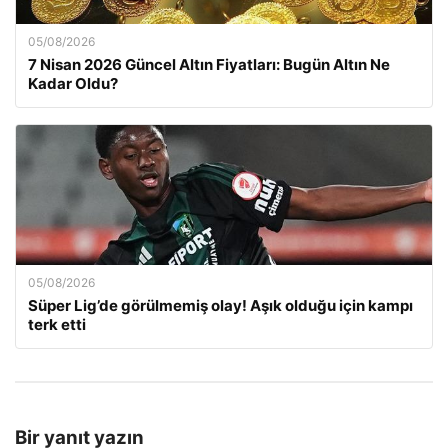
05/08/2026
7 Nisan 2026 Güncel Altın Fiyatları: Bugün Altın Ne
Kadar Oldu?
05/08/2026
Süper Lig’de görülmemiş olay! Aşık olduğu için kampı
terk etti
Bir yanıt yazın