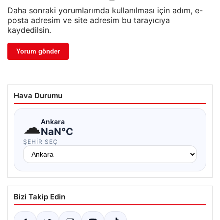
Daha sonraki yorumlarımda kullanılması için adım, e-
posta adresim ve site adresim bu tarayıcıya
kaydedilsin.
Hava Durumu
☁
Ankara
NaN°C
ŞEHIR SEÇ
Bizi Takip Edin