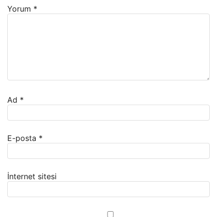
Yorum
*
Ad
*
E-posta
*
İnternet sitesi