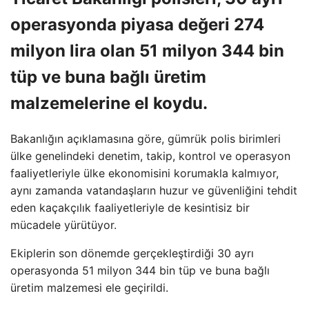
operasyonda piyasa değeri 274
milyon lira olan 51 milyon 344 bin
tüp ve buna bağlı üretim
malzemelerine el koydu.
Bakanlığın açıklamasına göre, gümrük polis birimleri
ülke genelindeki denetim, takip, kontrol ve operasyon
faaliyetleriyle ülke ekonomisini korumakla kalmıyor,
aynı zamanda vatandaşların huzur ve güvenliğini tehdit
eden kaçakçılık faaliyetleriyle de kesintisiz bir
mücadele yürütüyor.
Ekiplerin son dönemde gerçekleştirdiği 30 ayrı
operasyonda 51 milyon 344 bin tüp ve buna bağlı
üretim malzemesi ele geçirildi.