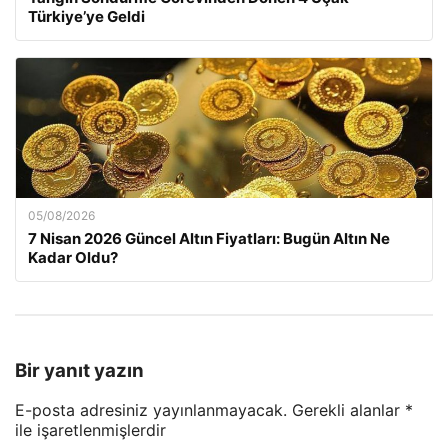
Türkiye’ye Geldi
05/08/2026
7 Nisan 2026 Güncel Altın Fiyatları: Bugün Altın Ne
Kadar Oldu?
Bir yanıt yazın
E-posta adresiniz yayınlanmayacak.
Gerekli alanlar
*
ile işaretlenmişlerdir