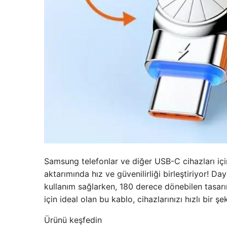
Samsung telefonlar ve diğer USB-C cihazları için
aktarımında hız ve güvenilirliği birleştiriyor! Da
kullanım sağlarken, 180 derece dönebilen tasarı
için ideal olan bu kablo, cihazlarınızı hızlı bir şe
Ürünü keşfedin