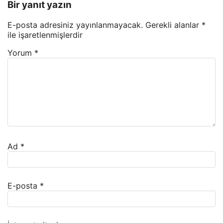
Bir yanıt yazın
E-posta adresiniz yayınlanmayacak.
Gerekli alanlar
*
ile işaretlenmişlerdir
Yorum
*
Ad
*
E-posta
*