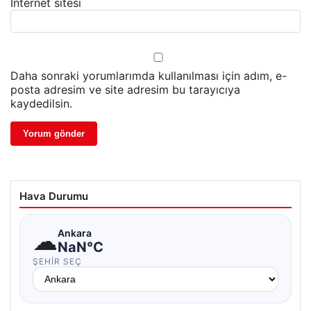
İnternet sitesi
Daha sonraki yorumlarımda kullanılması için adım, e-
posta adresim ve site adresim bu tarayıcıya
kaydedilsin.
Hava Durumu
☁
Ankara
NaN°C
ŞEHIR SEÇ