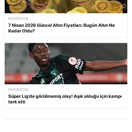
05/08/2026
7 Nisan 2026 Güncel Altın Fiyatları: Bugün Altın Ne
Kadar Oldu?
05/08/2026
Süper Lig’de görülmemiş olay! Aşık olduğu için kampı
terk etti