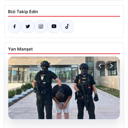
Bizi Takip Edin
Yan Manşet
04.08.2026