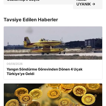
UYANIK →
Tavsiye Edilen Haberler
06/08/2026
Yangın Söndürme Görevinden Dönen 4 Uçak
Türkiye’ye Geldi