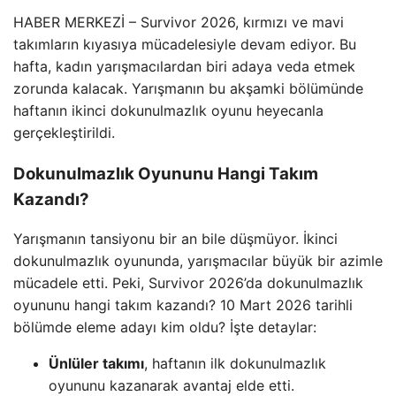
HABER MERKEZİ – Survivor 2026, kırmızı ve mavi
takımların kıyasıya mücadelesiyle devam ediyor. Bu
hafta, kadın yarışmacılardan biri adaya veda etmek
zorunda kalacak. Yarışmanın bu akşamki bölümünde
haftanın ikinci dokunulmazlık oyunu heyecanla
gerçekleştirildi.
Dokunulmazlık Oyununu Hangi Takım
Kazandı?
Yarışmanın tansiyonu bir an bile düşmüyor. İkinci
dokunulmazlık oyununda, yarışmacılar büyük bir azimle
mücadele etti. Peki, Survivor 2026’da dokunulmazlık
oyununu hangi takım kazandı? 10 Mart 2026 tarihli
bölümde eleme adayı kim oldu? İşte detaylar:
Ünlüler takımı
, haftanın ilk dokunulmazlık
oyununu kazanarak avantaj elde etti.