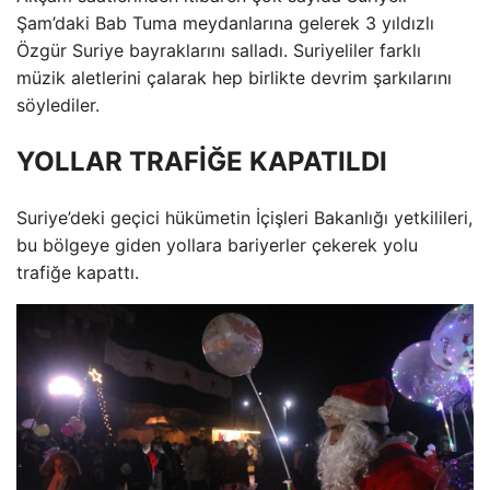
Şam’daki Bab Tuma meydanlarına gelerek 3 yıldızlı
Özgür Suriye bayraklarını salladı. Suriyeliler farklı
müzik aletlerini çalarak hep birlikte devrim şarkılarını
söylediler.
YOLLAR TRAFİĞE KAPATILDI
Suriye’deki geçici hükümetin İçişleri Bakanlığı yetkilileri,
bu bölgeye giden yollara bariyerler çekerek yolu
trafiğe kapattı.