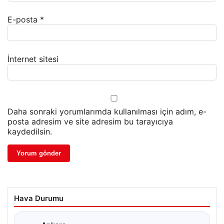
E-posta
*
İnternet sitesi
Daha sonraki yorumlarımda kullanılması için adım, e-
posta adresim ve site adresim bu tarayıcıya
kaydedilsin.
Hava Durumu