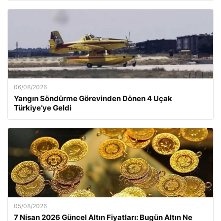
06/08/2026
Yangın Söndürme Görevinden Dönen 4 Uçak
Türkiye’ye Geldi
05/08/2026
7 Nisan 2026 Güncel Altın Fiyatları: Bugün Altın Ne