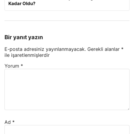
Kadar Oldu?
Bir yanıt yazın
E-posta adresiniz yayınlanmayacak.
Gerekli alanlar
*
ile işaretlenmişlerdir
Yorum
*
Ad
*