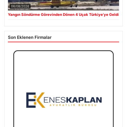
06/08/2026
Yangın Söndürme Görevinden Dönen 4 Uçak Türkiye’ye Geldi
Son Eklenen Firmalar