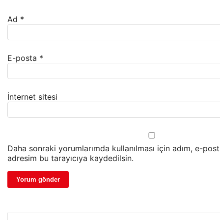
Ad
*
E-posta
*
İnternet sitesi
Daha sonraki yorumlarımda kullanılması için adım, e-post
adresim bu tarayıcıya kaydedilsin.