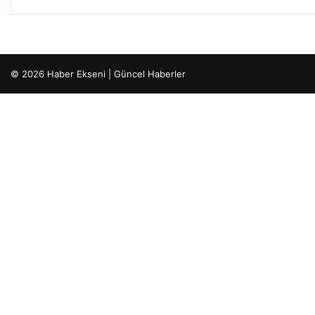
© 2026 Haber Ekseni | Güncel Haberler