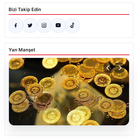
Bizi Takip Edin
Yan Manşet
05.08.2026