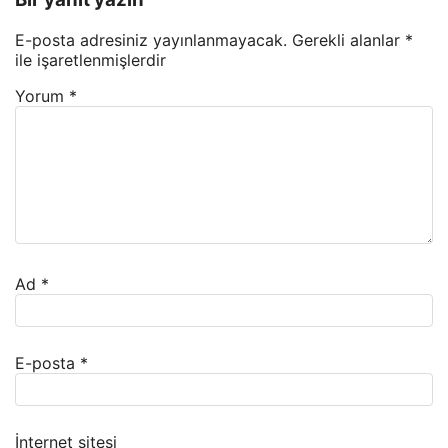
E-posta adresiniz yayınlanmayacak.
Gerekli alanlar
*
ile işaretlenmişlerdir
Yorum
*
Ad
*
E-posta
*
İnternet sitesi