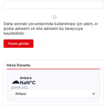
Daha sonraki yorumlarımda kullanılması için adım, e-
posta adresim ve site adresim bu tarayıcıya
kaydedilsin.
Hava Durumu
☁
Ankara
NaN°C
ŞEHIR SEÇ