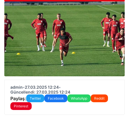
admin
•
27.03.2025 12:24
•
Güncellendi: 27.03.2025 12:24
Paylaş:
Twitter
Facebook
WhatsApp
Reddit
Pinterest