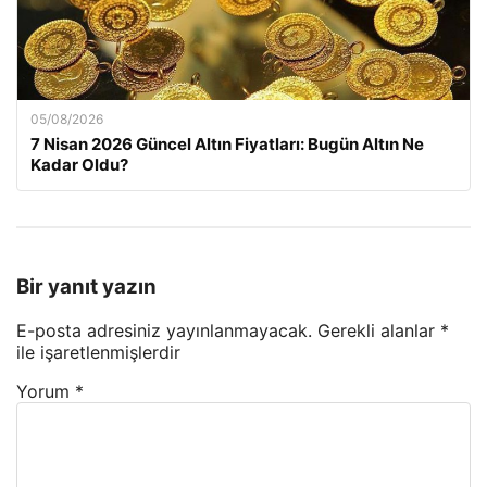
05/08/2026
7 Nisan 2026 Güncel Altın Fiyatları: Bugün Altın Ne
Kadar Oldu?
Bir yanıt yazın
E-posta adresiniz yayınlanmayacak.
Gerekli alanlar
*
ile işaretlenmişlerdir
Yorum
*