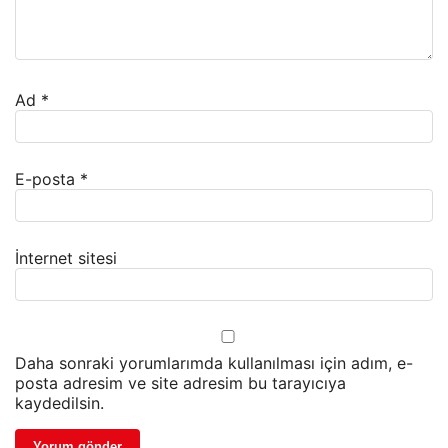
Ad
*
E-posta
*
İnternet sitesi
Daha sonraki yorumlarımda kullanılması için adım, e-
posta adresim ve site adresim bu tarayıcıya
kaydedilsin.