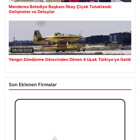
Menderes Belediye Başkanı İlkay Çiçek Tutuklandı:
Gelişmeler ve Detaylar
06/08/2026
Yangın Söndürme Görevinden Dönen 4 Uçak Türkiye’ye Geldi
Son Eklenen Firmalar