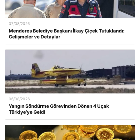
07/08/2026
Menderes Belediye Başkanı İlkay Çiçek Tutuklandı:
Gelişmeler ve Detaylar
06/08/2026
Yangın Söndürme Görevinden Dönen 4 Uçak
Türkiye’ye Geldi