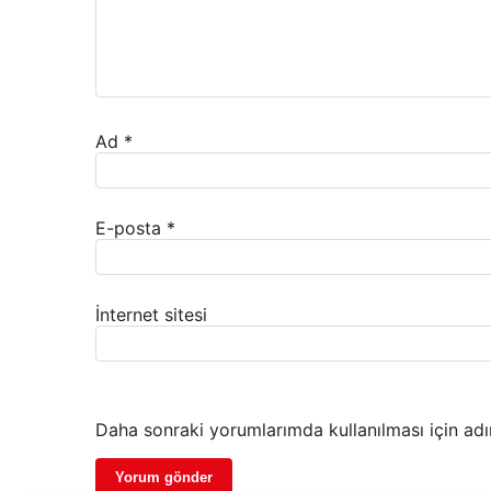
Ad
*
E-posta
*
İnternet sitesi
Daha sonraki yorumlarımda kullanılması için adı