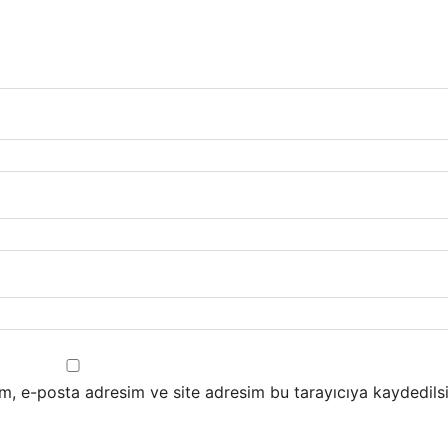
m, e-posta adresim ve site adresim bu tarayıcıya kaydedilsi