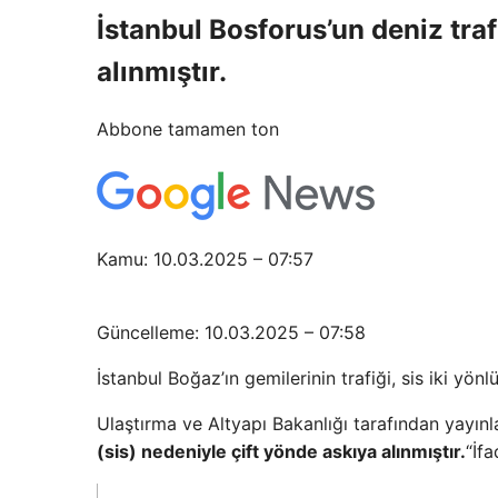
İstanbul Bosforus’un deniz traf
alınmıştır.
Abbone tamamen ton
Kamu: 10.03.2025 – 07:57
Güncelleme: 10.03.2025 – 07:58
İstanbul Boğaz’ın gemilerinin trafiği, sis iki yönl
Ulaştırma ve Altyapı Bakanlığı tarafından yayınl
(sis) nedeniyle çift yönde askıya alınmıştır.
“İfa