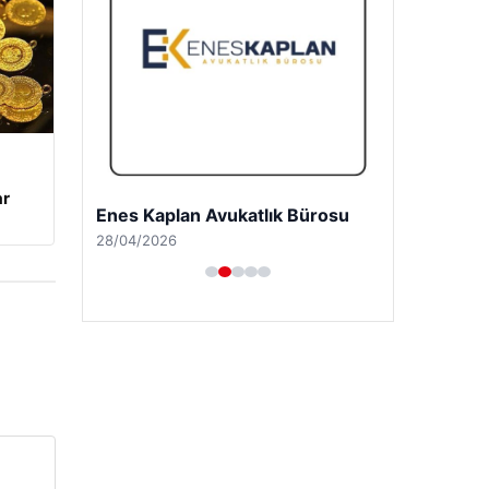
ar
Enes Kaplan Avukatlık Bürosu
28/04/2026