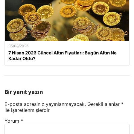
05/08/2026
7 Nisan 2026 Güncel Altın Fiyatları: Bugün Altın Ne
Kadar Oldu?
Bir yanıt yazın
E-posta adresiniz yayınlanmayacak.
Gerekli alanlar
*
ile işaretlenmişlerdir
Yorum
*