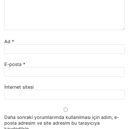
Ad
*
E-posta
*
İnternet sitesi
Daha sonraki yorumlarımda kullanılması için adım, e-
posta adresim ve site adresim bu tarayıcıya
kaydedilsin.