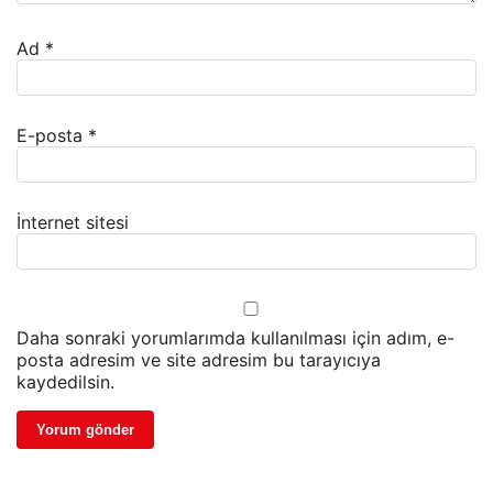
Ad
*
E-posta
*
İnternet sitesi
Daha sonraki yorumlarımda kullanılması için adım, e-
posta adresim ve site adresim bu tarayıcıya
kaydedilsin.