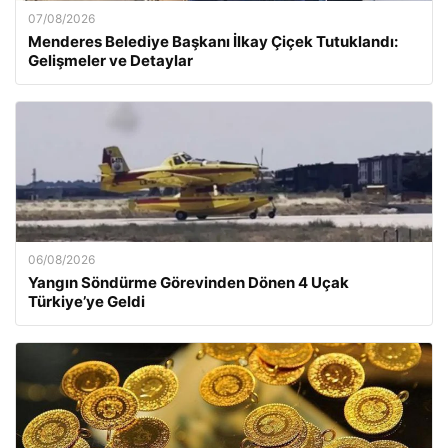
07/08/2026
Menderes Belediye Başkanı İlkay Çiçek Tutuklandı:
Gelişmeler ve Detaylar
06/08/2026
Yangın Söndürme Görevinden Dönen 4 Uçak
Türkiye’ye Geldi