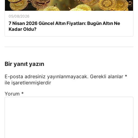
05/08/2026
7 Nisan 2026 Güncel Altın Fiyatları: Bugün Altın Ne
Kadar Oldu?
Bir yanıt yazın
E-posta adresiniz yayınlanmayacak.
Gerekli alanlar
*
ile işaretlenmişlerdir
Yorum
*