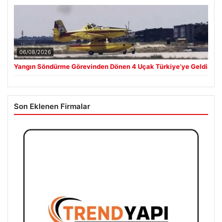
06/08/2026
Yangın Söndürme Görevinden Dönen 4 Uçak Türkiye’ye Geldi
Son Eklenen Firmalar