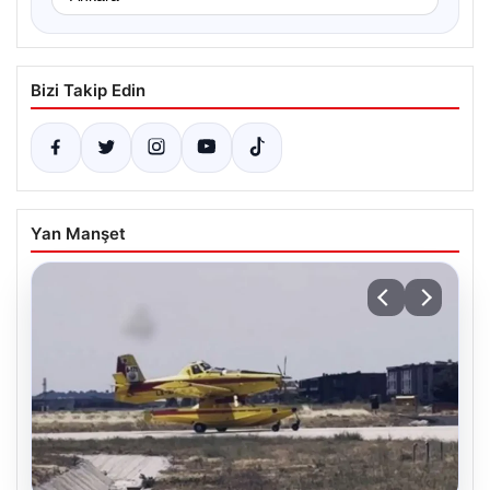
Bizi Takip Edin
Yan Manşet