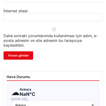
İnternet sitesi
Daha sonraki yorumlarımda kullanılması için adım, e-
posta adresim ve site adresim bu tarayıcıya
kaydedilsin.
Hava Durumu
☁
Ankara
NaN°C
ŞEHIR SEÇ