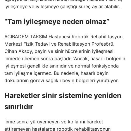
iyileşmeye ve iyileşmeye çalıştığı süreç aylar alabilir.
“Tam iyileşmeye neden olmaz”
ACIBADEM TAKSIM Hastanesi Robotik Rehabilitasyon
Merkezi Fizik Tedavi ve Rehabilitasyon Profesörü.
Cihan Aksoy, beyin ve sinir hücrelerinin iyileşmesi
inmeden hemen sonra başladı: “Ancak, hasarlı bölgenin
iyileşmesi genellikle sınırlıdır ve normal fonksiyonda
tam iyileşme içermez. Bu nedenle, hasarlı beyin
dokularının görevi sağlıklı beyin bölgeleri yürütüyor.
Hareketler sinir sistemine yeniden
sınırlıdır
İnme sonra yürüyemeyen ve kollarını hareket
ettiremeyen hastalarda robotik rehabilitasyonun