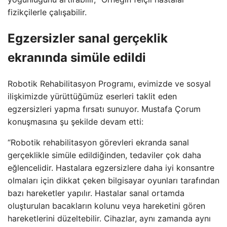
fizikçilerle çalışabilir.
Egzersizler sanal gerçeklik
ekranında simüle edildi
Robotik Rehabilitasyon Programı, evimizde ve sosyal
ilişkimizde yürüttüğümüz eserleri taklit eden
egzersizleri yapma fırsatı sunuyor. Mustafa Çorum
konuşmasına şu şekilde devam etti:
“Robotik rehabilitasyon görevleri ekranda sanal
gerçeklikle simüle edildiğinden, tedaviler çok daha
eğlencelidir. Hastalara egzersizlere daha iyi konsantre
olmaları için dikkat çeken bilgisayar oyunları tarafından
bazı hareketler yapılır. Hastalar sanal ortamda
oluşturulan bacakların kolunu veya hareketini gören
hareketlerini düzeltebilir. Cihazlar, aynı zamanda aynı