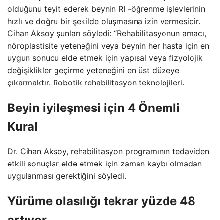
olduğunu teyit ederek beynin RI -öğrenme işlevlerinin
hızlı ve doğru bir şekilde oluşmasına izin vermesidir.
Cihan Aksoy şunları söyledi: “Rehabilitasyonun amacı,
nöroplastisite yeteneğini veya beynin her hasta için en
uygun sonucu elde etmek için yapısal veya fizyolojik
değişiklikler geçirme yeteneğini en üst düzeye
çıkarmaktır. Robotik rehabilitasyon teknolojileri.
Beyin iyileşmesi için 4 Önemli
Kural
Dr. Cihan Aksoy, rehabilitasyon programının tedaviden
etkili sonuçlar elde etmek için zaman kaybı olmadan
uygulanması gerektiğini söyledi.
Yürüme olasılığı tekrar yüzde 48
artıyor