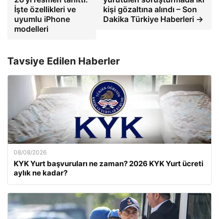
İşte özellikleri ve
kişi gözaltına alındı – Son
uyumlu iPhone
Dakika Türkiye Haberleri →
modelleri
Tavsiye Edilen Haberler
08/08/2026
KYK Yurt başvuruları ne zaman? 2026 KYK Yurt ücreti
aylık ne kadar?