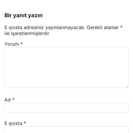
Bir yanıt yazın
E-posta adresiniz yayınlanmayacak.
Gerekli alanlar
*
ile işaretlenmişlerdir
Yorum
*
Ad
*
E-posta
*