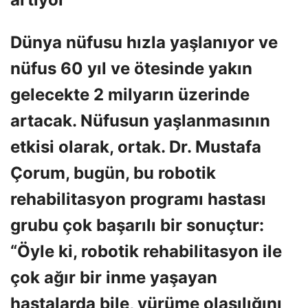
Dünya nüfusu hızla yaşlanıyor ve
nüfus 60 yıl ve ötesinde yakın
gelecekte 2 milyarın üzerinde
artacak. Nüfusun yaşlanmasının
etkisi olarak, ortak. Dr. Mustafa
Çorum, bugün, bu robotik
rehabilitasyon programı hastası
grubu çok başarılı bir sonuçtur:
“Öyle ki, robotik rehabilitasyon ile
çok ağır bir inme yaşayan
hastalarda bile, yürüme olasılığını