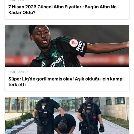
7 Nisan 2026 Güncel Altın Fiyatları: Bugün Altın Ne
Kadar Oldu?
05/08/2026
Süper Lig’de görülmemiş olay! Aşık olduğu için kampı
terk etti