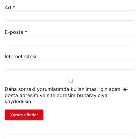
Ad
*
E-posta
*
İnternet sitesi
Daha sonraki yorumlarımda kullanılması için adım, e-
posta adresim ve site adresim bu tarayıcıya
kaydedilsin.