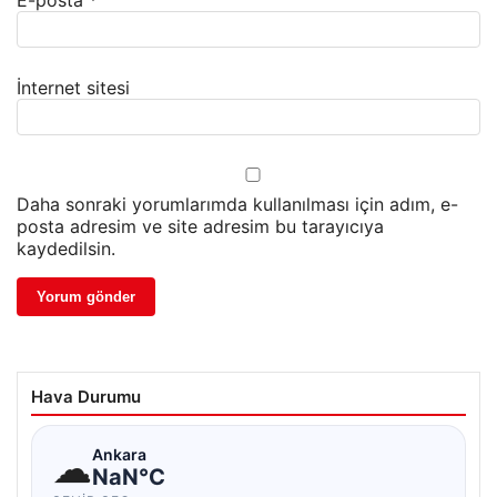
İnternet sitesi
Daha sonraki yorumlarımda kullanılması için adım, e-
posta adresim ve site adresim bu tarayıcıya
kaydedilsin.
Hava Durumu
☁
Ankara
NaN°C