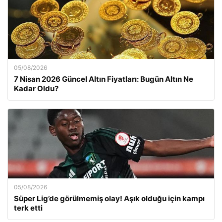
05/08/2026
7 Nisan 2026 Güncel Altın Fiyatları: Bugün Altın Ne
Kadar Oldu?
05/08/2026
Süper Lig’de görülmemiş olay! Aşık olduğu için kampı
terk etti