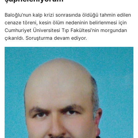
Baloğlu’nun kalp krizi sonrasında öldüğü tahmin edilen
cenaze töreni, kesin ölüm nedeninin belirlenmesi için
Cumhuriyet Üniversitesi Tıp Fakültesi’nin morgundan
çıkarıldı. Soruşturma devam ediyor.