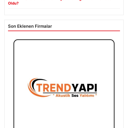
Oldu?
Son Eklenen Firmalar