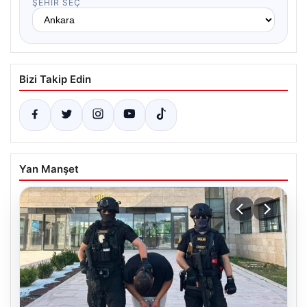
ŞEHIR SEÇ
Bizi Takip Edin
Yan Manşet