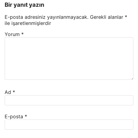
Bir yanıt yazın
E-posta adresiniz yayınlanmayacak.
Gerekli alanlar
*
ile işaretlenmişlerdir
Yorum
*
Ad
*
E-posta
*