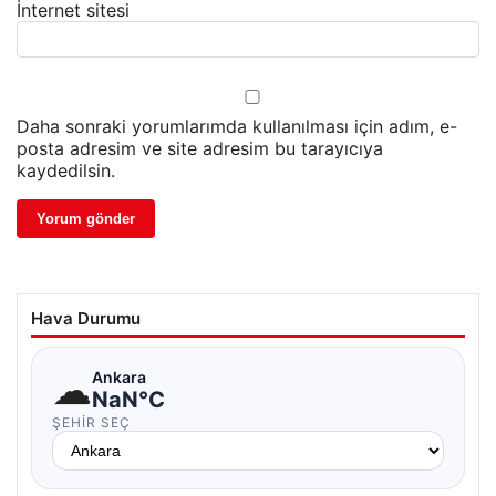
İnternet sitesi
Daha sonraki yorumlarımda kullanılması için adım, e-
posta adresim ve site adresim bu tarayıcıya
kaydedilsin.
Hava Durumu
☁
Ankara
NaN°C
ŞEHIR SEÇ