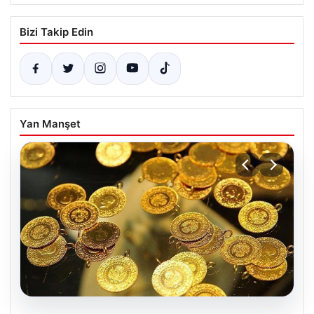
Bizi Takip Edin
Yan Manşet