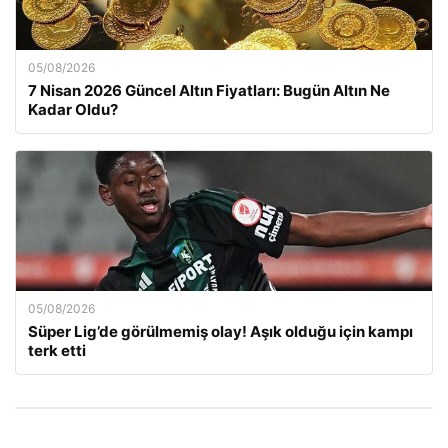
05/08/2026
7 Nisan 2026 Güncel Altın Fiyatları: Bugün Altın Ne
Kadar Oldu?
05/08/2026
Süper Lig’de görülmemiş olay! Aşık olduğu için kampı
terk etti