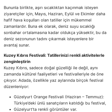
Bununla birlikte, aşırı sıcaklıktan kaçınmak isteyen
ziyaretçiler için, Mayıs, Haziran, Eylül ve Ekimler daha
hafif hava koşulları olan tatiller için mükemmel
zamanlardır. Buna ek olarak, deniz suyu sıcaklığı
sonbahar ortalamasına kadar oldukça yüksektir, bu da
deniz sezonunun tadını çıkarmak isteyenlere bir
avantaj sunar.
Kuzey Kıbrıs Festivali: Tatillerinizi renkli aktivitelerle
zenginleştirin
Kuzey Kıbrıs, sadece doğal güzelliği ile değil, aynı
zamanda kültürel faaliyetleri ve festivalleriyle de öne
çıkıyor. Adada, özellikle yaz aylarında birçok festival
düzenleniyor:
Güzelyurt Orange Festivali (Haziran – Temmuz):
Türkiye’deki ünlü sanatçıların katıldığı bu festival,
Güzelyurt’ta renkli görüntüler var.