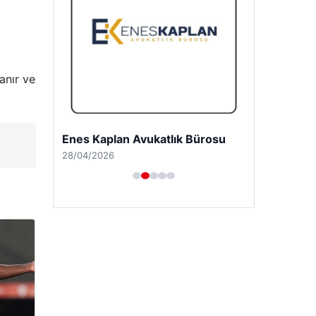
anır ve
Enes Kaplan Avukatlık Bürosu
28/04/2026