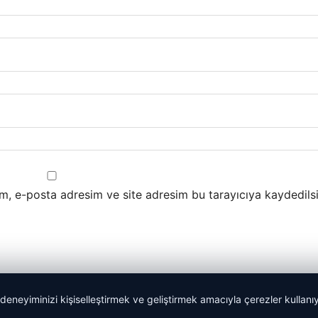
m, e-posta adresim ve site adresim bu tarayıcıya kaydedilsi
 deneyiminizi kişiselleştirmek ve geliştirmek amacıyla çerezler kullan