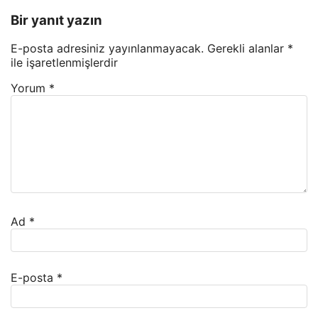
Bir yanıt yazın
E-posta adresiniz yayınlanmayacak.
Gerekli alanlar
*
ile işaretlenmişlerdir
Yorum
*
Ad
*
E-posta
*