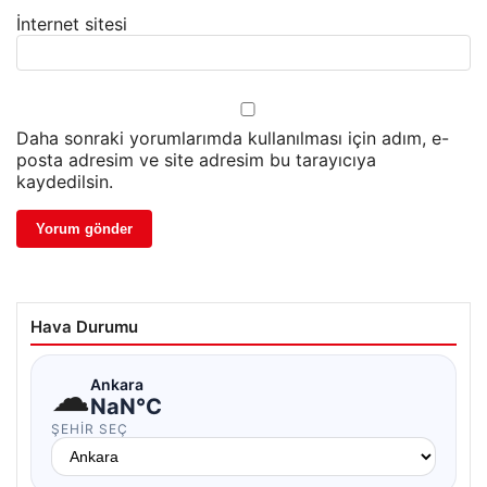
İnternet sitesi
Daha sonraki yorumlarımda kullanılması için adım, e-
posta adresim ve site adresim bu tarayıcıya
kaydedilsin.
Hava Durumu
☁
Ankara
NaN°C
ŞEHIR SEÇ