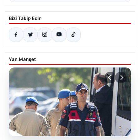
Bizi Takip Edin
Yan Manşet