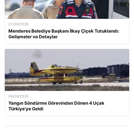
07/08/2026
Menderes Belediye Başkanı İlkay Çiçek Tutuklandı:
Gelişmeler ve Detaylar
06/08/2026
Yangın Söndürme Görevinden Dönen 4 Uçak
Türkiye’ye Geldi