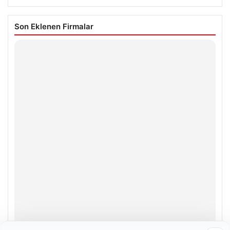
Son Eklenen Firmalar