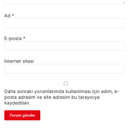
Ad
*
E-posta
*
İnternet sitesi
Daha sonraki yorumlarımda kullanılması için adım, e-
posta adresim ve site adresim bu tarayıcıya
kaydedilsin.