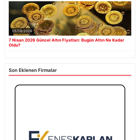
05/08/2026
7 Nisan 2026 Güncel Altın Fiyatları: Bugün Altın Ne Kadar
Oldu?
Son Eklenen Firmalar