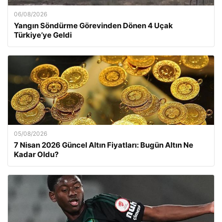
06/08/2026
Yangın Söndürme Görevinden Dönen 4 Uçak
Türkiye’ye Geldi
05/08/2026
7 Nisan 2026 Güncel Altın Fiyatları: Bugün Altın Ne
Kadar Oldu?