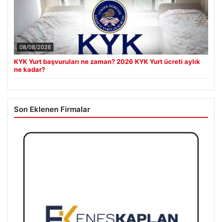
08/08/2026
KYK Yurt başvuruları ne zaman? 2026 KYK Yurt ücreti aylık
ne kadar?
Son Eklenen Firmalar