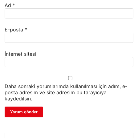
Ad
*
E-posta
*
İnternet sitesi
Daha sonraki yorumlarımda kullanılması için adım, e-
posta adresim ve site adresim bu tarayıcıya
kaydedilsin.