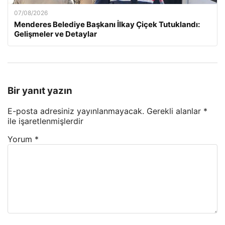
07/08/2026
Menderes Belediye Başkanı İlkay Çiçek Tutuklandı:
Gelişmeler ve Detaylar
Bir yanıt yazın
E-posta adresiniz yayınlanmayacak.
Gerekli alanlar
*
ile işaretlenmişlerdir
Yorum
*