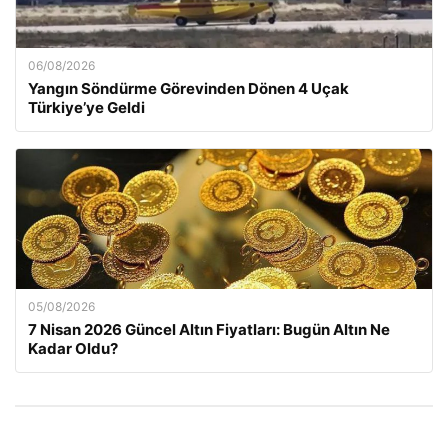
06/08/2026
Yangın Söndürme Görevinden Dönen 4 Uçak
Türkiye’ye Geldi
05/08/2026
7 Nisan 2026 Güncel Altın Fiyatları: Bugün Altın Ne
Kadar Oldu?