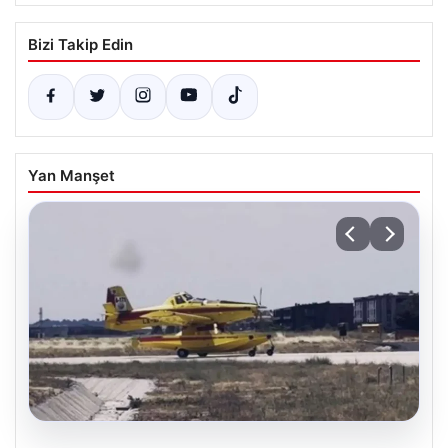
Bizi Takip Edin
Yan Manşet