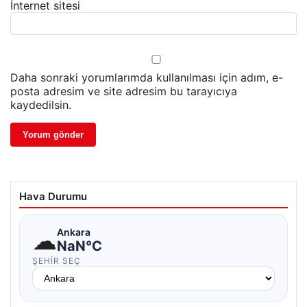
İnternet sitesi
Daha sonraki yorumlarımda kullanılması için adım, e-
posta adresim ve site adresim bu tarayıcıya
kaydedilsin.
Hava Durumu
☁
Ankara
NaN°C
ŞEHIR SEÇ