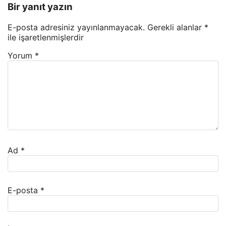
Bir yanıt yazın
E-posta adresiniz yayınlanmayacak.
Gerekli alanlar
*
ile işaretlenmişlerdir
Yorum
*
Ad
*
E-posta
*