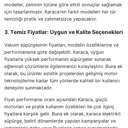
modeller, zeminin türüne göre etkili sonuçlar sağlamak
için tasarlanmıştır. Karaca’nın farklı modelleri her tür
temizliği pratik ve zahmetsizce yapacaktır.
3. Temiz Fiyatlar: Uygun ve Kalite Seçenekleri
Vakum süpürgesinin fiyatları, modelin özelliklerine ve
performansına göre değişebilir. Karaca, uygun
fiyatlarla yüksek performanslı süpürgeler sunarak
eğlenceli çözümlerle ilgilenmenizi kolaylaştırır. Buna ek
olarak, bu ürünler estetik projelerden gelişmiş motor
teknolojilerine kadar tüm yönlerde kaliteli bir kullanıcı
deneyimi sunmaktadır.
Fiyat performansı oranı açısından Karaca, güçlü
motorları ve pratik kullanım özellikleri ile çok ilginç
fiyatlara karşılık gelir. Buna ek olarak, karaca elektrikli
süpürge, belirli dönemlerde yapılan kampanyalar ve