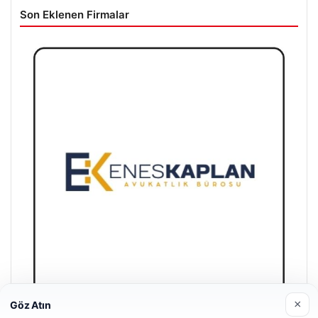
Son Eklenen Firmalar
×
Göz Atın