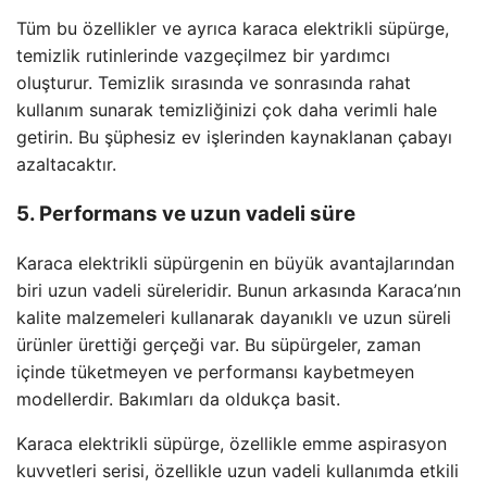
Tüm bu özellikler ve ayrıca karaca elektrikli süpürge,
temizlik rutinlerinde vazgeçilmez bir yardımcı
oluşturur. Temizlik sırasında ve sonrasında rahat
kullanım sunarak temizliğinizi çok daha verimli hale
getirin. Bu şüphesiz ev işlerinden kaynaklanan çabayı
azaltacaktır.
5. Performans ve uzun vadeli süre
Karaca elektrikli süpürgenin en büyük avantajlarından
biri uzun vadeli süreleridir. Bunun arkasında Karaca’nın
kalite malzemeleri kullanarak dayanıklı ve uzun süreli
ürünler ürettiği gerçeği var. Bu süpürgeler, zaman
içinde tüketmeyen ve performansı kaybetmeyen
modellerdir. Bakımları da oldukça basit.
Karaca elektrikli süpürge, özellikle emme aspirasyon
kuvvetleri serisi, özellikle uzun vadeli kullanımda etkili