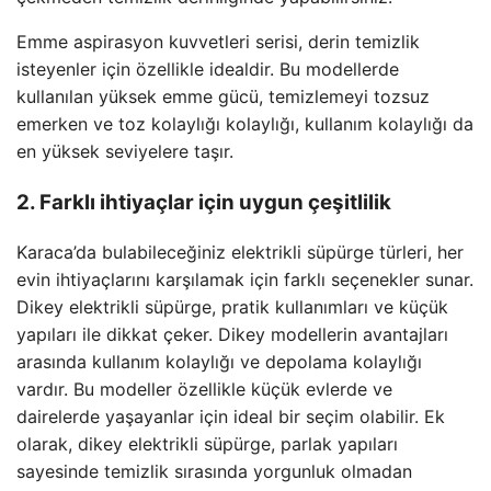
Emme aspirasyon kuvvetleri serisi, derin temizlik
isteyenler için özellikle idealdir. Bu modellerde
kullanılan yüksek emme gücü, temizlemeyi tozsuz
emerken ve toz kolaylığı kolaylığı, kullanım kolaylığı da
en yüksek seviyelere taşır.
2. Farklı ihtiyaçlar için uygun çeşitlilik
Karaca’da bulabileceğiniz elektrikli süpürge türleri, her
evin ihtiyaçlarını karşılamak için farklı seçenekler sunar.
Dikey elektrikli süpürge, pratik kullanımları ve küçük
yapıları ile dikkat çeker. Dikey modellerin avantajları
arasında kullanım kolaylığı ve depolama kolaylığı
vardır. Bu modeller özellikle küçük evlerde ve
dairelerde yaşayanlar için ideal bir seçim olabilir. Ek
olarak, dikey elektrikli süpürge, parlak yapıları
sayesinde temizlik sırasında yorgunluk olmadan