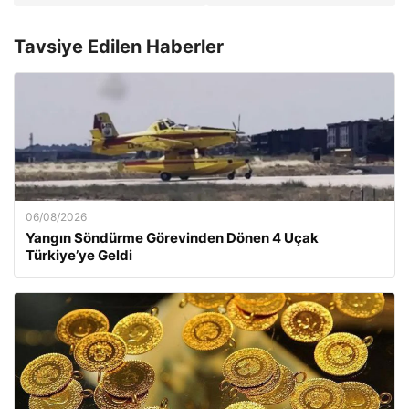
Tavsiye Edilen Haberler
06/08/2026
Yangın Söndürme Görevinden Dönen 4 Uçak
Türkiye’ye Geldi