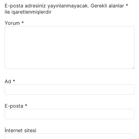
E-posta adresiniz yayınlanmayacak.
Gerekli alanlar
*
ile işaretlenmişlerdir
Yorum
*
Ad
*
E-posta
*
İnternet sitesi