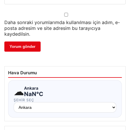
Daha sonraki yorumlarımda kullanılması için adım, e-
posta adresim ve site adresim bu tarayıcıya
kaydedilsin.
Hava Durumu
☁
Ankara
NaN°C
ŞEHIR SEÇ