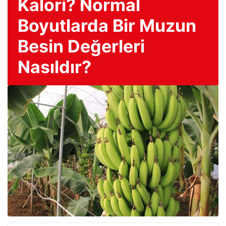
Kalori? Normal
Boyutlarda Bir Muzun
Besin Değerleri
Nasıldır?