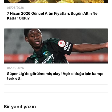
05/08/2026
7 Nisan 2026 Güncel Altın Fiyatları: Bugün Altın Ne
Kadar Oldu?
05/08/2026
Süper Lig’de görülmemiş olay! Aşık olduğu için kampı
terk etti
Bir yanıt yazın