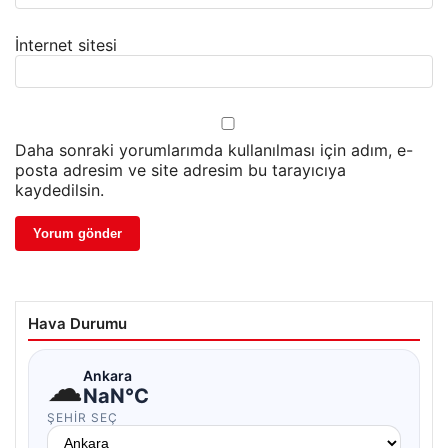
İnternet sitesi
Daha sonraki yorumlarımda kullanılması için adım, e-
posta adresim ve site adresim bu tarayıcıya
kaydedilsin.
Hava Durumu
☁
Ankara
NaN°C
ŞEHIR SEÇ