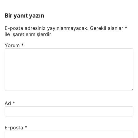
Bir yanıt yazın
E-posta adresiniz yayınlanmayacak.
Gerekli alanlar
*
ile işaretlenmişlerdir
Yorum
*
Ad
*
E-posta
*