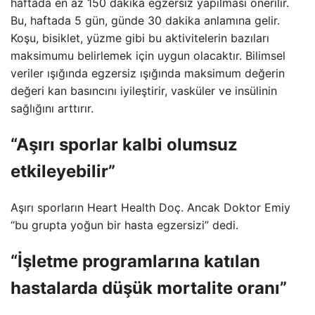
haftada en az 150 dakika egzersiz yapılması önerilir.
Bu, haftada 5 gün, günde 30 dakika anlamına gelir.
Koşu, bisiklet, yüzme gibi bu aktivitelerin bazıları
maksimumu belirlemek için uygun olacaktır. Bilimsel
veriler ışığında egzersiz ışığında maksimum değerin
değeri kan basıncını iyileştirir, vasküler ve insülinin
sağlığını arttırır.
“Aşırı sporlar kalbi olumsuz
etkileyebilir”
Aşırı sporların Heart Health Doç. Ancak Doktor Emiy
“bu grupta yoğun bir hasta egzersizi” dedi.
“İşletme programlarına katılan
hastalarda düşük mortalite oranı”