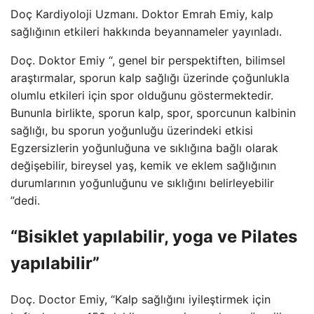
Doç Kardiyoloji Uzmanı. Doktor Emrah Emiy, kalp
sağlığının etkileri hakkında beyannameler yayınladı.
Doç. Doktor Emiy “, genel bir perspektiften, bilimsel
araştırmalar, sporun kalp sağlığı üzerinde çoğunlukla
olumlu etkileri için spor olduğunu göstermektedir.
Bununla birlikte, sporun kalp, spor, sporcunun kalbinin
sağlığı, bu sporun yoğunluğu üzerindeki etkisi
Egzersizlerin yoğunluğuna ve sıklığına bağlı olarak
değişebilir, bireysel yaş, kemik ve eklem sağlığının
durumlarının yoğunluğunu ve sıklığını belirleyebilir
”dedi.
“Bisiklet yapılabilir, yoga ve Pilates
yapılabilir”
Doç. Doctor Emiy, “Kalp sağlığını iyileştirmek için