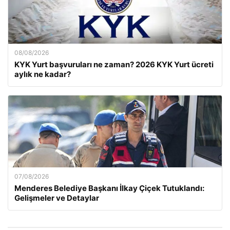
08/08/2026
KYK Yurt başvuruları ne zaman? 2026 KYK Yurt ücreti
aylık ne kadar?
07/08/2026
Menderes Belediye Başkanı İlkay Çiçek Tutuklandı:
Gelişmeler ve Detaylar