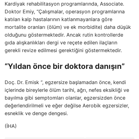
Kardiyak rehabilitasyon programlarında, Associate.
Doktor Emiy, “Çalışmalar, operasyon programlarına
katılan kalp hastalarının katlanmayanlara göre
mortalite oranları (ölüm) ve ek morbidite) daha düşük
olduğunu göstermektedir. Ancak rutin kontrollerde
gıda alışkanlıkları dergi ve reçete edilen ilaçların
gerekli revize edilmesi gerektiğini göstermektedir.
“Yıldan önce bir doktora danışın”
Doç. Dr. Emisk “, egzersize başlamadan önce, kendi
içlerinde bireylerle ölüm tarihi, ağrı, nefes eksikliği ve
bayılma gibi semptomları olanlar, egzersizden önce
değerlendirilmeli ve eğer değilse Aerobik egzersizler,
esneklik ve denge dengesi.
(İHA)