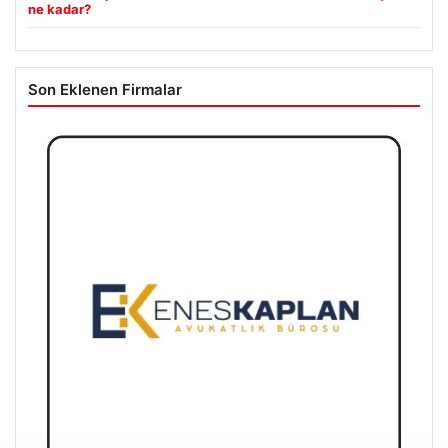
ne kadar?
Son Eklenen Firmalar