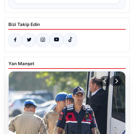
Bizi Takip Edin
Yan Manşet