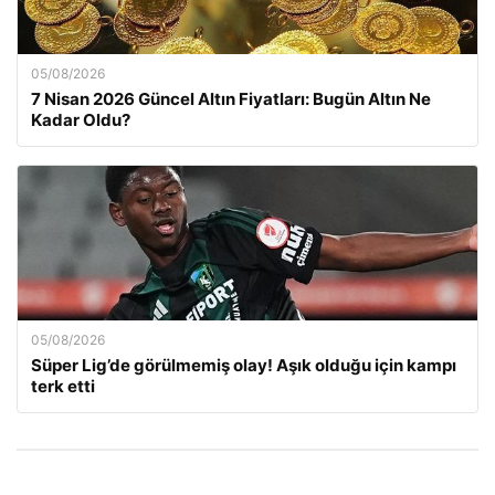
05/08/2026
7 Nisan 2026 Güncel Altın Fiyatları: Bugün Altın Ne
Kadar Oldu?
05/08/2026
Süper Lig’de görülmemiş olay! Aşık olduğu için kampı
terk etti