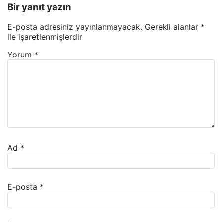
Bir yanıt yazın
E-posta adresiniz yayınlanmayacak.
Gerekli alanlar
*
ile işaretlenmişlerdir
Yorum
*
Ad
*
E-posta
*