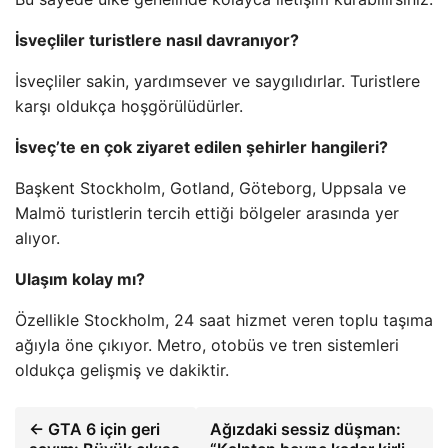
İsveçliler turistlere nasıl davranıyor?
İsveçliler sakin, yardımsever ve saygılıdırlar. Turistlere
karşı oldukça hoşgörülüdürler.
İsveç’te en çok ziyaret edilen şehirler hangileri?
Başkent Stockholm, Gotland, Göteborg, Uppsala ve
Malmö turistlerin tercih ettiği bölgeler arasında yer
alıyor.
Ulaşım kolay mı?
Özellikle Stockholm, 24 saat hizmet veren toplu taşıma
ağıyla öne çıkıyor. Metro, otobüs ve tren sistemleri
oldukça gelişmiş ve dakiktir.
← GTA 6 için geri
Ağızdaki sessiz düşman: