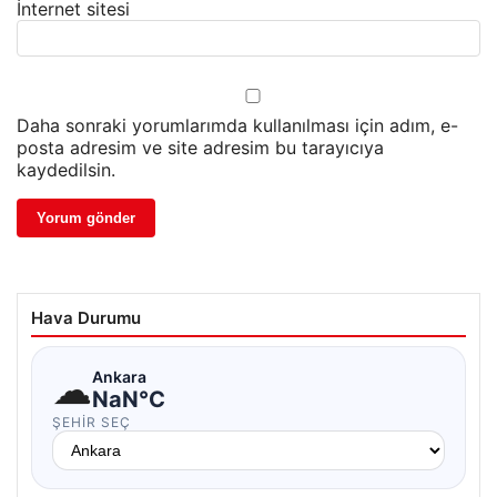
İnternet sitesi
Daha sonraki yorumlarımda kullanılması için adım, e-
posta adresim ve site adresim bu tarayıcıya
kaydedilsin.
Hava Durumu
☁
Ankara
NaN°C
ŞEHIR SEÇ