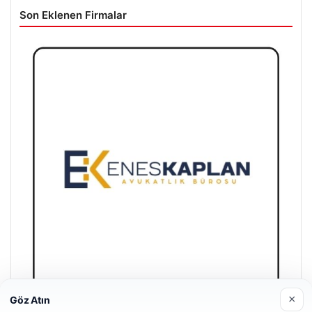
Son Eklenen Firmalar
×
Göz Atın