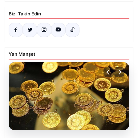
Bizi Takip Edin
Yan Manşet