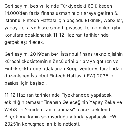
Geri sayım, beş yıl içinde Türkiye’deki 60 ülkeden
14.000’den fazla finans uzmanını bir araya getiren 6.
İstanbul Fintech Haftası için başladı. Etkinlik, Web3’ler,
yapay zeka ve hisse senedi piyasası teknolojileri gibi
konulara odaklanarak 11-12 Haziran tarihlerinde
gerçekleştirilecek.
Geri sayım, 2019’dan beri İstanbul finans teknolojisinin
küresel ekosisteminin öncülerini bir araya getiren ve
Fintek sektörüne odaklanan Koop Ventures tarafından
düzenlenen İstanbul Fintech Haftası (IFW) 2025’in
baskısı için başladı.
11-12 Haziran tarihlerinde Fiyekhane’de yapılacak
etkinliğin teması “Finansın Geleceğinin Yapay Zeka ve
Web3 ile Yeniden Tanımlanması” olarak belirlendi.
Birçok markanın sponsorluğu altında yapılacak IFW
2025’in konuşmacıları bile netleşti.