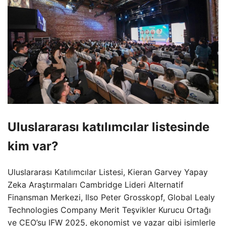
Uluslararası katılımcılar listesinde
kim var?
Uluslararası Katılımcılar Listesi, Kieran Garvey Yapay
Zeka Araştırmaları Cambridge Lideri Alternatif
Finansman Merkezi, Ilso Peter Grosskopf, Global Lealy
Technologies Company Merit Teşvikler Kurucu Ortağı
ve CEO’su IFW 2025, ekonomist ve yazar gibi isimlerle