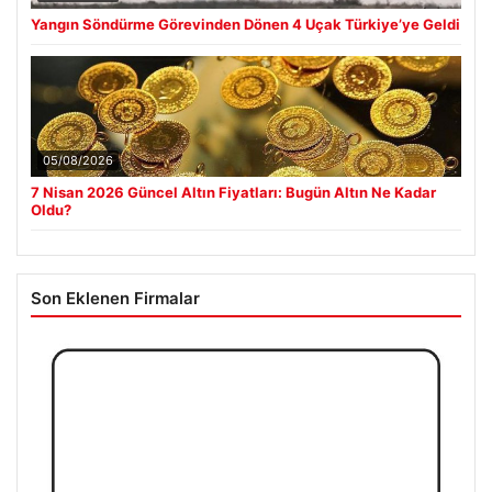
Yangın Söndürme Görevinden Dönen 4 Uçak Türkiye’ye Geldi
05/08/2026
7 Nisan 2026 Güncel Altın Fiyatları: Bugün Altın Ne Kadar
Oldu?
Son Eklenen Firmalar