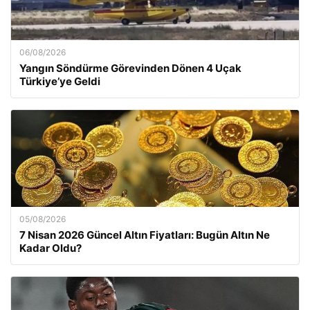
06/08/2026
Yangın Söndürme Görevinden Dönen 4 Uçak
Türkiye’ye Geldi
05/08/2026
7 Nisan 2026 Güncel Altın Fiyatları: Bugün Altın Ne
Kadar Oldu?