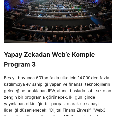
Yapay Zekadan Web’e Komple
Program 3
Beş yıl boyunca 60’tan fazla ülke için 14.000’den fazla
katılımcıya ev sahipliği yapan ve finansal teknolojilerin
geleceğine odaklanan IFW, altıncı baskıda sabırsız olan
zengin bir programla görünecek. İki gün içinde
yayınlanan etkinliğin bir parçası olarak üç sanayi
liderliği düzenlenecek: “Dijital Finans Zirvesi”, “Web3