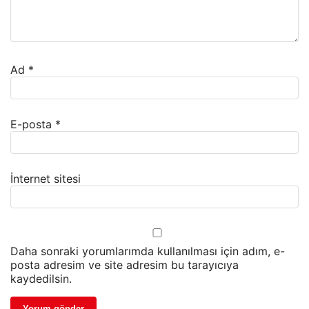
Ad
*
E-posta
*
İnternet sitesi
Daha sonraki yorumlarımda kullanılması için adım, e-
posta adresim ve site adresim bu tarayıcıya
kaydedilsin.