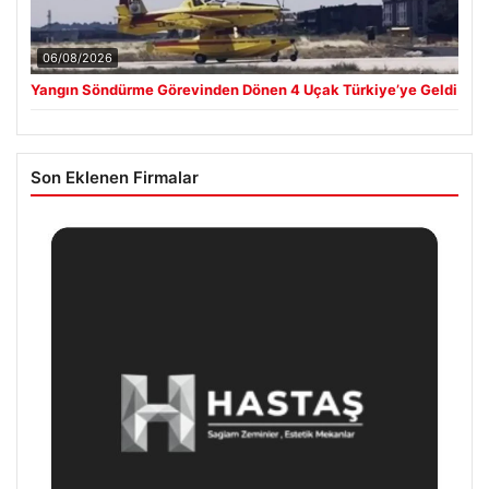
06/08/2026
Yangın Söndürme Görevinden Dönen 4 Uçak Türkiye’ye Geldi
Son Eklenen Firmalar