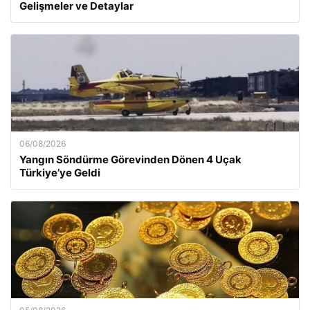
Gelişmeler ve Detaylar
06/08/2026
Yangın Söndürme Görevinden Dönen 4 Uçak
Türkiye’ye Geldi