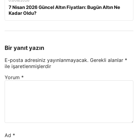
05/08/2026
7 Nisan 2026 Güncel Altın Fiyatları: Bugün Altın Ne
Kadar Oldu?
Bir yanıt yazın
E-posta adresiniz yayınlanmayacak.
Gerekli alanlar
*
ile işaretlenmişlerdir
Yorum
*
Ad
*