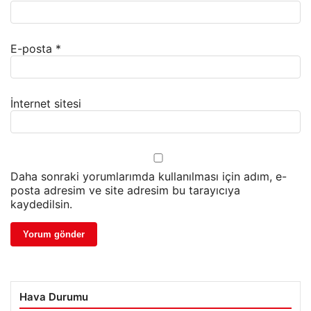
E-posta
*
İnternet sitesi
Daha sonraki yorumlarımda kullanılması için adım, e-
posta adresim ve site adresim bu tarayıcıya
kaydedilsin.
Hava Durumu