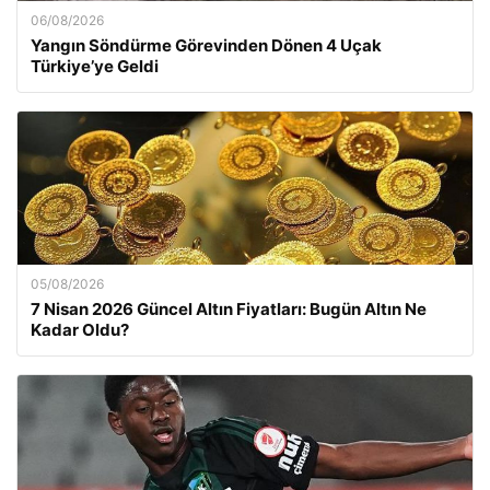
06/08/2026
Yangın Söndürme Görevinden Dönen 4 Uçak
Türkiye’ye Geldi
05/08/2026
7 Nisan 2026 Güncel Altın Fiyatları: Bugün Altın Ne
Kadar Oldu?