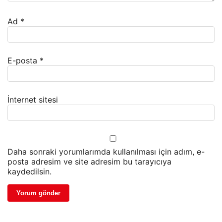
Ad
*
E-posta
*
İnternet sitesi
Daha sonraki yorumlarımda kullanılması için adım, e-
posta adresim ve site adresim bu tarayıcıya
kaydedilsin.