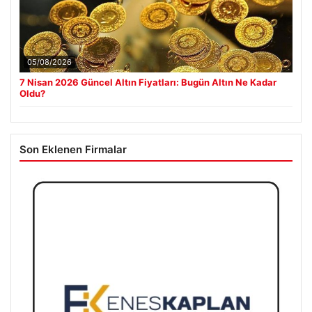
05/08/2026
7 Nisan 2026 Güncel Altın Fiyatları: Bugün Altın Ne Kadar
Oldu?
Son Eklenen Firmalar