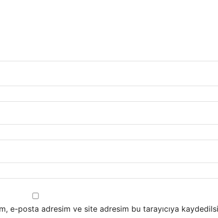
m, e-posta adresim ve site adresim bu tarayıcıya kaydedilsi