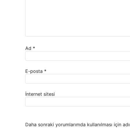
Ad
*
E-posta
*
İnternet sitesi
Daha sonraki yorumlarımda kullanılması için adı