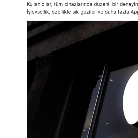
Kullanıcılar, tüm cihazlarında düzenli bir den
İşlevsellik, özellikle sık geziler ve daha fazla 