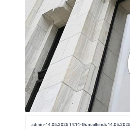
admin
•
14.05.2025 14:14
•
Güncellendi: 14.05.2025