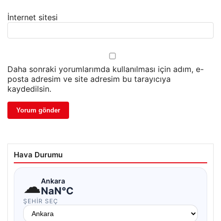
İnternet sitesi
Daha sonraki yorumlarımda kullanılması için adım, e-
posta adresim ve site adresim bu tarayıcıya
kaydedilsin.
Hava Durumu
☁
Ankara
NaN°C
ŞEHIR SEÇ