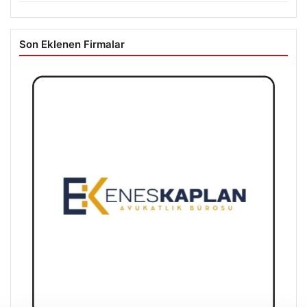
Son Eklenen Firmalar