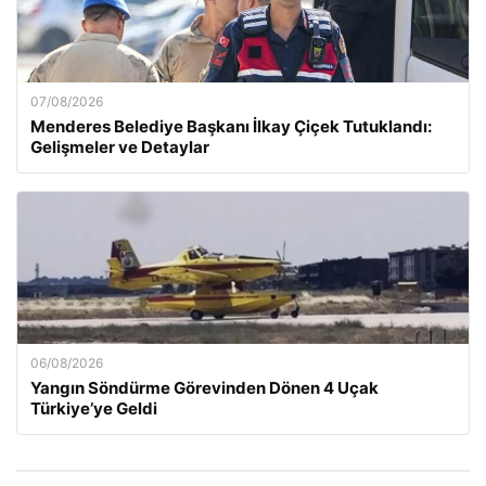
07/08/2026
Menderes Belediye Başkanı İlkay Çiçek Tutuklandı:
Gelişmeler ve Detaylar
06/08/2026
Yangın Söndürme Görevinden Dönen 4 Uçak
Türkiye’ye Geldi