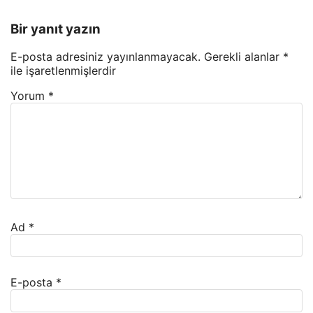
Bir yanıt yazın
E-posta adresiniz yayınlanmayacak.
Gerekli alanlar
*
ile işaretlenmişlerdir
Yorum
*
Ad
*
E-posta
*