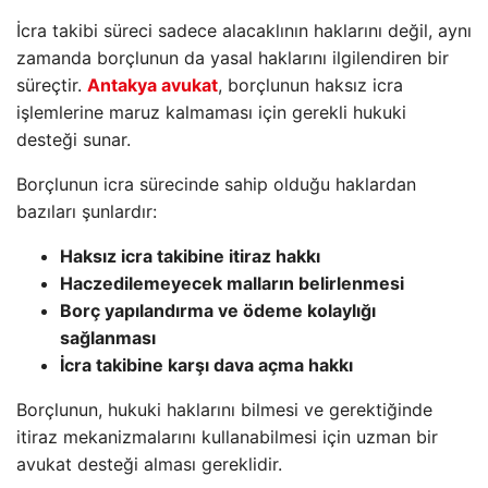
İcra takibi süreci sadece alacaklının haklarını değil, aynı
zamanda borçlunun da yasal haklarını ilgilendiren bir
süreçtir.
Antakya avukat
, borçlunun haksız icra
işlemlerine maruz kalmaması için gerekli hukuki
desteği sunar.
Borçlunun icra sürecinde sahip olduğu haklardan
bazıları şunlardır:
Haksız icra takibine itiraz hakkı
Haczedilemeyecek malların belirlenmesi
Borç yapılandırma ve ödeme kolaylığı
sağlanması
İcra takibine karşı dava açma hakkı
Borçlunun, hukuki haklarını bilmesi ve gerektiğinde
itiraz mekanizmalarını kullanabilmesi için uzman bir
avukat desteği alması gereklidir.