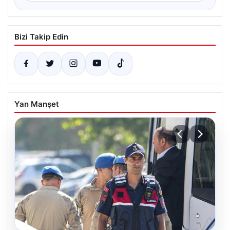
Bizi Takip Edin
Yan Manşet