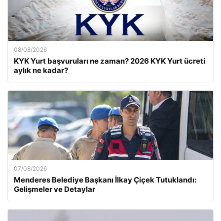
08/08/2026
KYK Yurt başvuruları ne zaman? 2026 KYK Yurt ücreti
aylık ne kadar?
07/08/2026
Menderes Belediye Başkanı İlkay Çiçek Tutuklandı:
Gelişmeler ve Detaylar