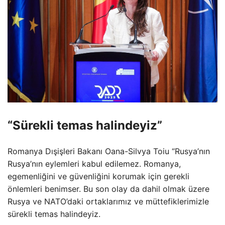
“Sürekli temas halindeyiz”
Romanya Dışişleri Bakanı Oana-Silvya Toiu “Rusya’nın
Rusya’nın eylemleri kabul edilemez. Romanya,
egemenliğini ve güvenliğini korumak için gerekli
önlemleri benimser. Bu son olay da dahil olmak üzere
Rusya ve NATO’daki ortaklarımız ve müttefiklerimizle
sürekli temas halindeyiz.