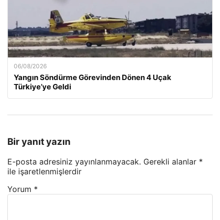
06/08/2026
Yangın Söndürme Görevinden Dönen 4 Uçak
Türkiye’ye Geldi
Bir yanıt yazın
E-posta adresiniz yayınlanmayacak.
Gerekli alanlar
*
ile işaretlenmişlerdir
Yorum
*