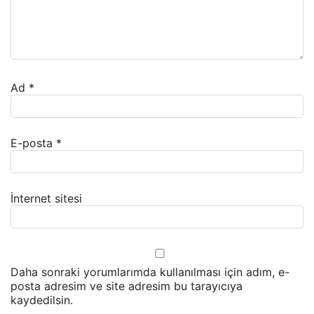
Ad
*
E-posta
*
İnternet sitesi
Daha sonraki yorumlarımda kullanılması için adım, e-
posta adresim ve site adresim bu tarayıcıya
kaydedilsin.