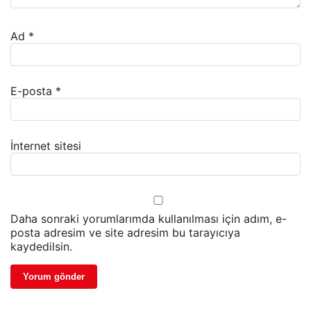
Ad
*
E-posta
*
İnternet sitesi
Daha sonraki yorumlarımda kullanılması için adım, e-
posta adresim ve site adresim bu tarayıcıya
kaydedilsin.