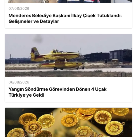
07/08/2026
Menderes Belediye Başkanı İlkay Çiçek Tutuklandı:
Gelişmeler ve Detaylar
06/08/2026
Yangın Söndürme Görevinden Dönen 4 Uçak
Türkiye’ye Geldi