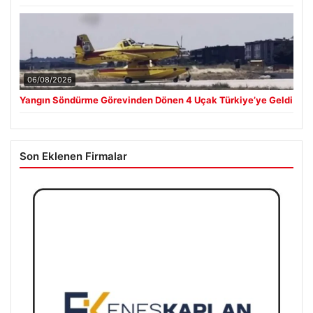
06/08/2026
Yangın Söndürme Görevinden Dönen 4 Uçak Türkiye’ye Geldi
Son Eklenen Firmalar