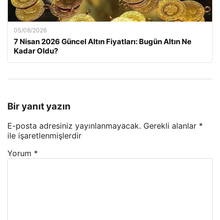
05/08/2026
7 Nisan 2026 Güncel Altın Fiyatları: Bugün Altın Ne
Kadar Oldu?
Bir yanıt yazın
E-posta adresiniz yayınlanmayacak.
Gerekli alanlar
*
ile işaretlenmişlerdir
Yorum
*