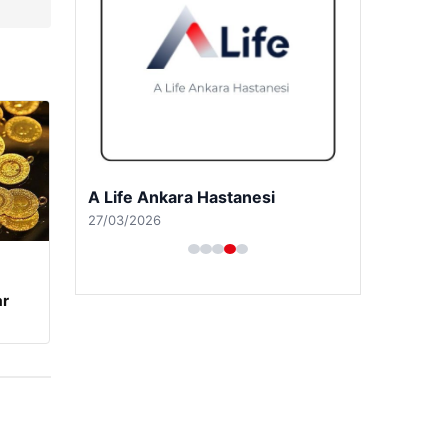
A Life Ankara Hastanesi
27/03/2026
ar