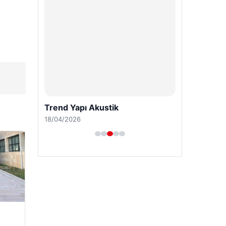
Trend Yapı Akustik
18/04/2026