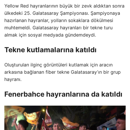
Yellow Red hayranlarının büyük bir zevk aldıktan sonra
ülkedeki 25. Galatasaray Şampiyonası. Şampiyonaya
hazırlanan hayranlar, yolların sokaklara dökülmesi
muhtemeldi. Galatasaray hayranları bir tekne turu
almak için sosyal medyada gündemdeydi.
Tekne kutlamalarına katıldı
Oluşturulan ilginç görüntüleri kutlamak için aracın
arkasına bağlanan fiber tekne Galatasaray’ın bir grup
hayranı.
Fenerbahce hayranlarına da katıldı