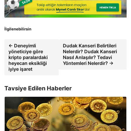
İlgilenebilirsin
← Deneyimli
Dudak Kanseri Belirtileri
yöneticiye göre
Nelerdir? Dudak Kanseri
kripto paralardaki
Nasıl Anlaşılır? Tedavi
heyecan eksikliği
Yöntemleri Nelerdir? →
iyiye işaret
Tavsiye Edilen Haberler