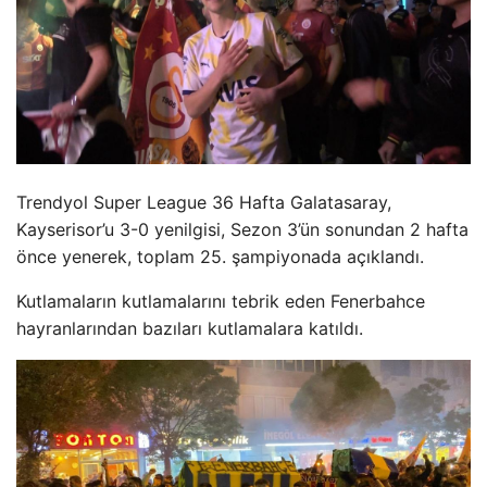
Trendyol Super League 36 Hafta Galatasaray,
Kayserisor’u 3-0 yenilgisi, Sezon 3’ün sonundan 2 hafta
önce yenerek, toplam 25. şampiyonada açıklandı.
Kutlamaların kutlamalarını tebrik eden Fenerbahce
hayranlarından bazıları kutlamalara katıldı.