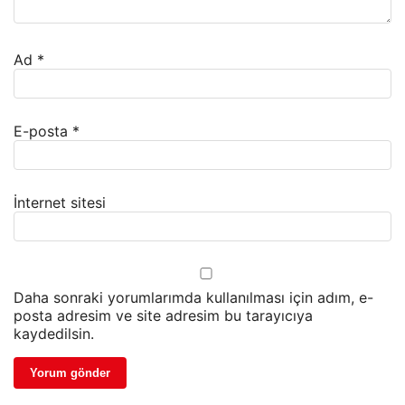
Ad
*
E-posta
*
İnternet sitesi
Daha sonraki yorumlarımda kullanılması için adım, e-
posta adresim ve site adresim bu tarayıcıya
kaydedilsin.