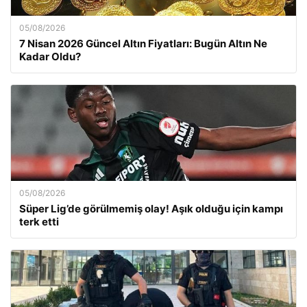
05/08/2026
7 Nisan 2026 Güncel Altın Fiyatları: Bugün Altın Ne
Kadar Oldu?
05/08/2026
Süper Lig’de görülmemiş olay! Aşık olduğu için kampı
terk etti