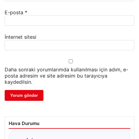
E-posta
*
İnternet sitesi
Daha sonraki yorumlarımda kullanılması için adım, e-
posta adresim ve site adresim bu tarayıcıya
kaydedilsin.
Hava Durumu