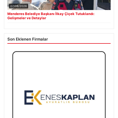
07/08/2026
Menderes Belediye Başkanı İlkay Çiçek Tutuklandı:
Gelişmeler ve Detaylar
Son Eklenen Firmalar