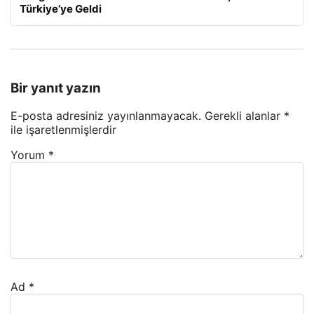
Türkiye’ye Geldi
Bir yanıt yazın
E-posta adresiniz yayınlanmayacak.
Gerekli alanlar
*
ile işaretlenmişlerdir
Yorum
*
Ad
*