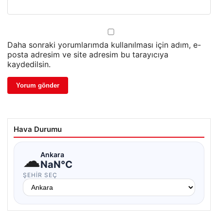
Daha sonraki yorumlarımda kullanılması için adım, e-
posta adresim ve site adresim bu tarayıcıya
kaydedilsin.
Hava Durumu
☁
Ankara
NaN°C
ŞEHIR SEÇ