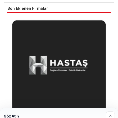
Son Eklenen Firmalar
×
Göz Atın