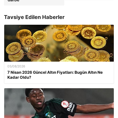
Tavsiye Edilen Haberler
05/08/2026
7 Nisan 2026 Güncel Altın Fiyatları: Bugün Altın Ne
Kadar Oldu?