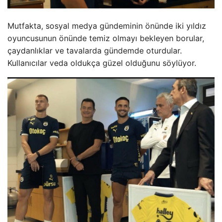
Mutfakta, sosyal medya gündeminin önünde iki yıldız
oyuncusunun önünde temiz olmayı bekleyen borular,
çaydanlıklar ve tavalarda gündemde oturdular.
Kullanıcılar veda oldukça güzel olduğunu söylüyor.