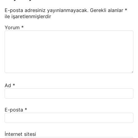
E-posta adresiniz yayınlanmayacak.
Gerekli alanlar
*
ile işaretlenmişlerdir
Yorum
*
Ad
*
E-posta
*
İnternet sitesi