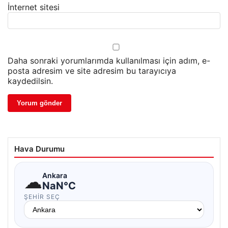
İnternet sitesi
Daha sonraki yorumlarımda kullanılması için adım, e-
posta adresim ve site adresim bu tarayıcıya
kaydedilsin.
Hava Durumu
☁
Ankara
NaN°C
ŞEHIR SEÇ