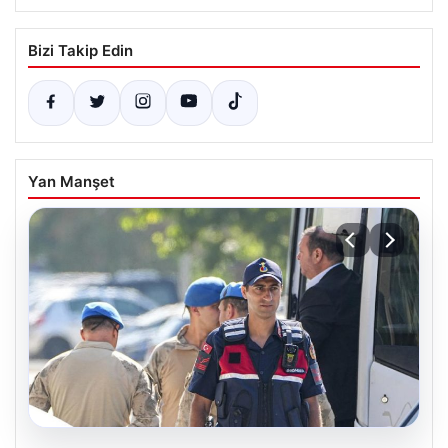
Bizi Takip Edin
Yan Manşet