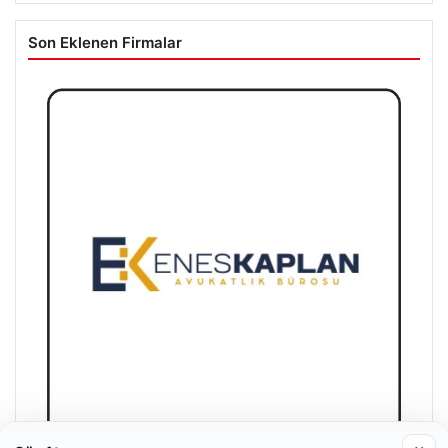
Son Eklenen Firmalar