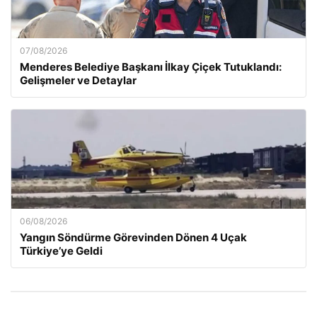
07/08/2026
Menderes Belediye Başkanı İlkay Çiçek Tutuklandı:
Gelişmeler ve Detaylar
06/08/2026
Yangın Söndürme Görevinden Dönen 4 Uçak
Türkiye’ye Geldi