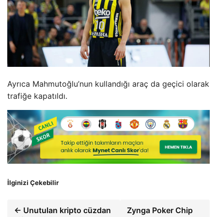
Ayrıca Mahmutoğlu’nun kullandığı araç da geçici olarak
trafiğe kapatıldı.
İlginizi Çekebilir
← Unutulan kripto cüzdan
Zynga Poker Chip