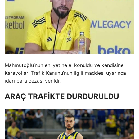
Mahmutoğlu’nun ehliyetine el konuldu ve kendisine
Karayolları Trafik Kanunu’nun ilgili maddesi uyarınca
idari para cezası verildi.
ARAÇ TRAFİKTE DURDURULDU