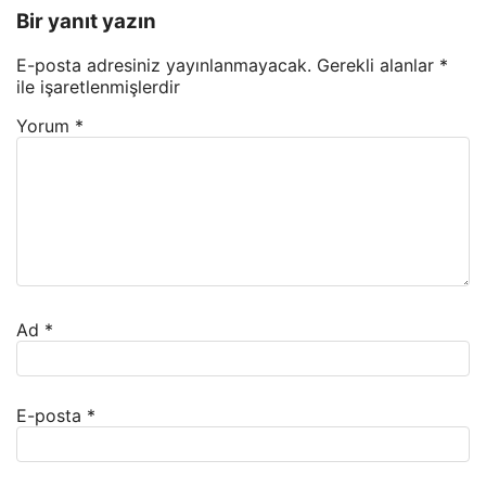
Bir yanıt yazın
E-posta adresiniz yayınlanmayacak.
Gerekli alanlar
*
ile işaretlenmişlerdir
Yorum
*
Ad
*
E-posta
*