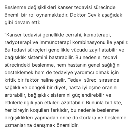
Beslenme değişiklikleri kanser tedavisi sürecinde
önemli bir rol oynamaktadır. Doktor Cevik aşağıdaki
gibi devam etti:
“Kanser tedavisi genellikle cerrahi, kemoterapi,
radyoterapi ve immünoterapi kombinasyonu ile yapılır.
Bu tedavi süreçleri genellikle vücudu zayıflatabilir ve
bağışıklık sistemini bastırabilir. Bu nedenle, tedavi
sürecindeki beslenme, hem hastanın genel sağlığını
desteklemek hem de tedaviye yardımcı olmak için
kritik bir faktör haline gelir. Tedavi süreci sırasında
sağlıklı ve dengeli bir diyet, hasta iyileşme oranını
artırabilir, bağışıklık sistemini güçlendirebilir ve
etkilerle ilgili yan etkileri azaltabilir. Bununla birlikte,
her bireyin koşulları farklıdır, bu nedenle beslenme
değişiklikleri yapmadan önce doktorlara ve beslenme
uzmanlarına danışmak önemlidir.