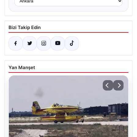
Bizi Takip Edin
Yan Manşet