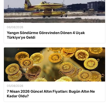
06/08/2026
Yangın Söndürme Görevinden Dönen 4 Uçak
Türkiye’ye Geldi
05/08/2026
7 Nisan 2026 Güncel Altın Fiyatları: Bugün Altın Ne
Kadar Oldu?