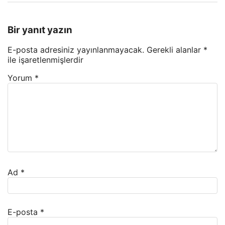
Bir yanıt yazın
E-posta adresiniz yayınlanmayacak.
Gerekli alanlar
*
ile işaretlenmişlerdir
Yorum
*
Ad
*
E-posta
*