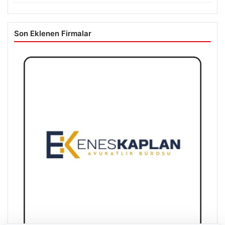
Son Eklenen Firmalar