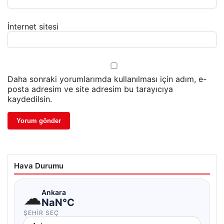
İnternet sitesi
Daha sonraki yorumlarımda kullanılması için adım, e-
posta adresim ve site adresim bu tarayıcıya
kaydedilsin.
Hava Durumu
☁
Ankara
NaN°C
ŞEHIR SEÇ