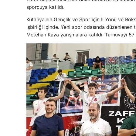
sporcuya katıldı.
Kütahya’nın Gençlik ve Spor için İl Yönü ve Boksu
işbirliği içinde. Yeni spor odasında düzenlenen 
Metehan Kaya yarışmalara katıldı. Turnuvayı 57 