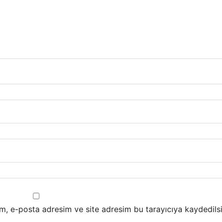
m, e-posta adresim ve site adresim bu tarayıcıya kaydedilsi