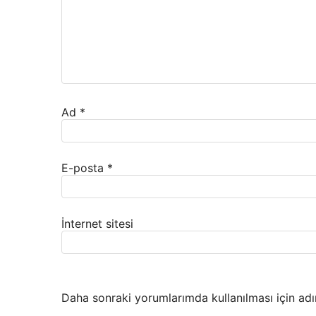
Ad
*
E-posta
*
İnternet sitesi
Daha sonraki yorumlarımda kullanılması için adı