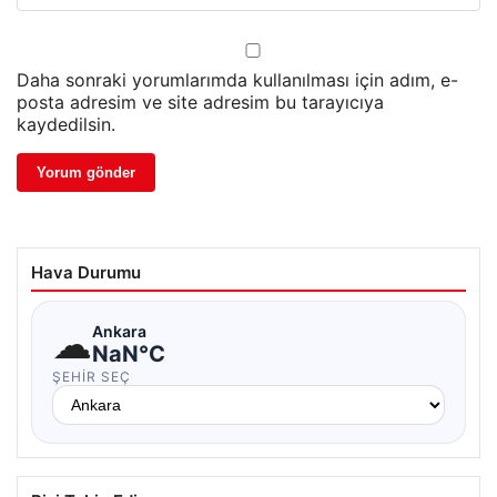
Daha sonraki yorumlarımda kullanılması için adım, e-
posta adresim ve site adresim bu tarayıcıya
kaydedilsin.
Hava Durumu
☁
Ankara
NaN°C
ŞEHIR SEÇ