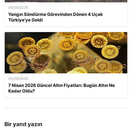
06/08/2026
Yangın Söndürme Görevinden Dönen 4 Uçak
Türkiye’ye Geldi
05/08/2026
7 Nisan 2026 Güncel Altın Fiyatları: Bugün Altın Ne
Kadar Oldu?
Bir yanıt yazın