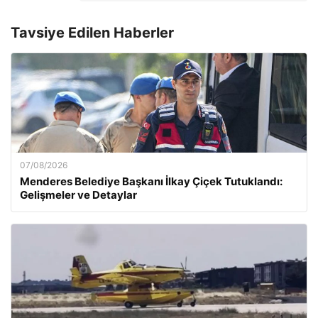
Tavsiye Edilen Haberler
07/08/2026
Menderes Belediye Başkanı İlkay Çiçek Tutuklandı:
Gelişmeler ve Detaylar