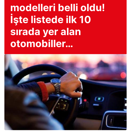
modelleri belli oldu!
İşte listede ilk 10
sırada yer alan
otomobiller…